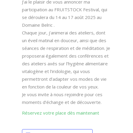
J’ai le plaisir de vous annoncer ma
participation au FRUITSTOCK Festival, qui
se déroulera du 14 au 17 août 2025 au
Domaine Belric .
Chaque jour, j’animerai des ateliers, dont
un éveil matinal en douceur, ainsi que des
séances de respiration et de méditation. Je
proposerai également des conférences et
des ateliers axés sur l’hygiène alimentaire
vitalogène et l’iridologie, qui vous
permettront d’adapter vos modes de vie
en fonction de la couleur de vos yeux.
Je vous invite à nous rejoindre pour ces
moments d’échange et de découverte.
Réservez votre place dès maintenant