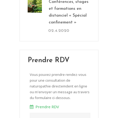
Conférences, stages
et formations en
distanciel « Spécial
confinement »
02.4.2020
Prendre RDV
Vous pouvez prendre rendez-vous
pour une consultation de
naturopathie directemdent en ligne
ou m'envoyer un message au travers
du formulaire ci-dessous.
Prendre RDV