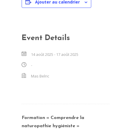
Ajouter au calendrier
Event Details
14 août 2025
-
17 août 2025
-
Mas Belric
Formation « Comprendre la
naturopathie hygiéniste »