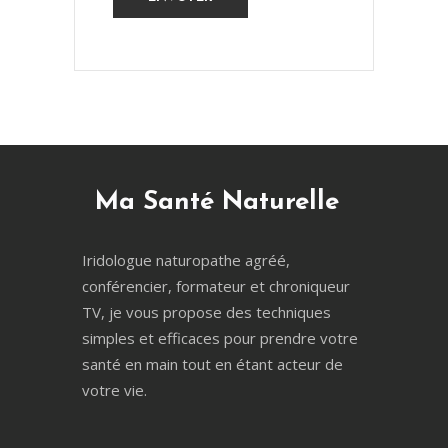
Ma Santé Naturelle
Iridologue naturopathe agréé,
conférencier, formateur et chroniqueur
TV, je vous propose des techniques
simples et efficaces pour prendre votre
santé en main tout en étant acteur de
votre vie.