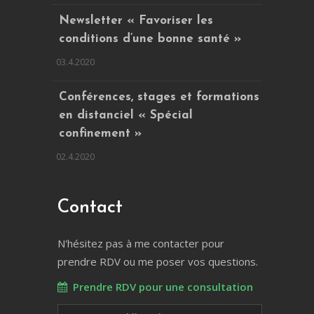
Newsletter « Favoriser les
conditions d’une bonne santé »
03.4.2020
Conférences, stages et formations
en distanciel « Spécial
confinement »
02.4.2020
Contact
N'hésitez pas à me contacter pour
prendre RDV ou me poser vos questions.
Prendre RDV pour une consultation