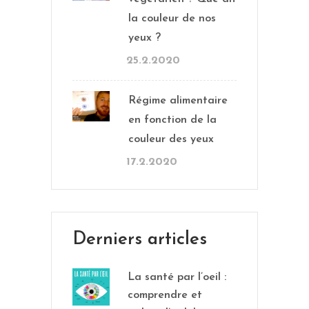
la couleur de nos
yeux ?
25.2.2020
Régime alimentaire
en fonction de la
couleur des yeux
17.2.2020
Derniers articles
La santé par l’oeil :
comprendre et