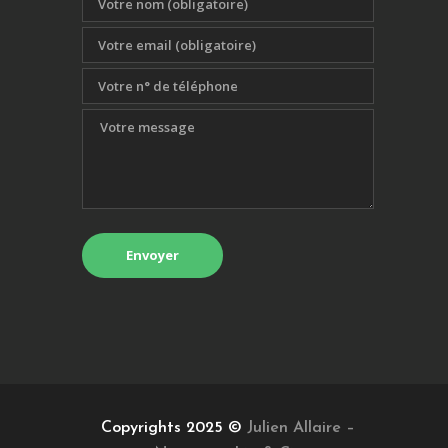
Copyrights 2025 ©
Julien Allaire –