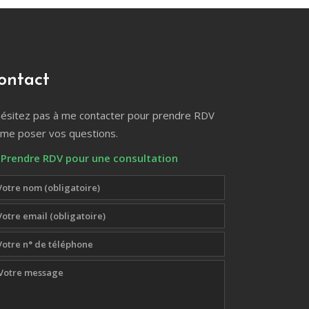
ontact
hésitez pas à me contacter pour prendre RDV
 me poser vos questions.
Prendre RDV pour une consultation