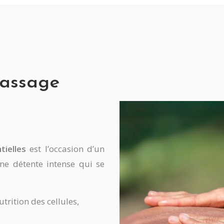
massage
tielles
est l’occasion d’un
ne détente intense qui se
utrition des cellules,