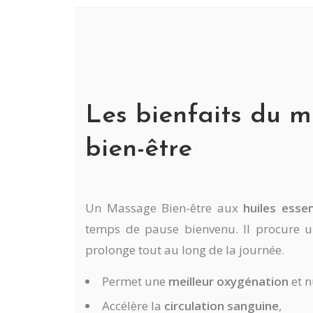
Les bienfaits du 
bien-être
Un Massage Bien-être aux
huiles essen
temps de pause bienvenu. Il procure u
prolonge tout au long de la journée.
Permet une
meilleur oxygénation
et n
Accélère la
circulation sanguine
,