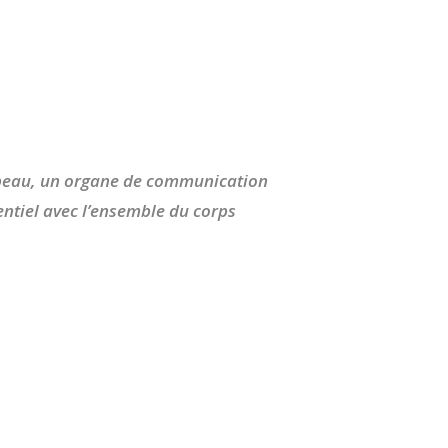
peau, un organe de communication
entiel avec l’ensemble du corps