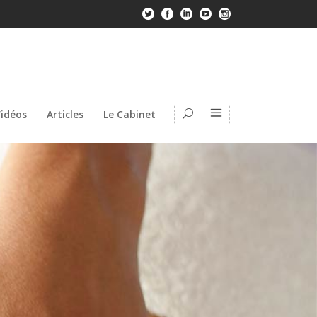
idéos
Articles
Le Cabinet