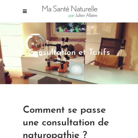
Consultation et Tarifs
Comment se passe
une consultation de
naturopathie ?