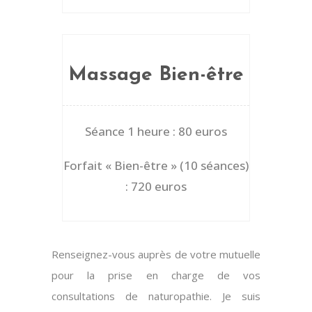
Massage Bien-être
Séance 1 heure : 80 euros
Forfait « Bien-être » (10 séances)
: 720 euros
Renseignez-vous auprès de votre mutuelle
pour la prise en charge de vos
consultations de naturopathie. Je suis