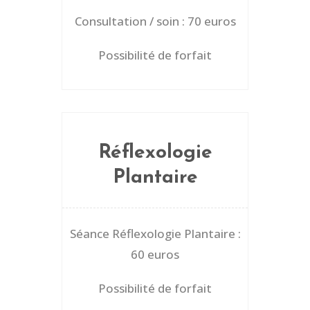
Consultation / soin : 70 euros
Possibilité de forfait
Réflexologie
Plantaire
Séance Réflexologie Plantaire :
60 euros
Possibilité de forfait