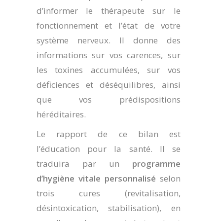
d’informer le thérapeute sur le
fonctionnement et l’état de votre
système nerveux. Il donne des
informations sur vos carences, sur
les toxines accumulées, sur vos
déficiences et déséquilibres, ainsi
que vos prédispositions
héréditaires.
Le rapport de ce bilan est
l’éducation pour la santé. Il se
traduira par un
programme
d’hygiène vitale personnalisé
selon
trois cures (revitalisation,
désintoxication, stabilisation), en