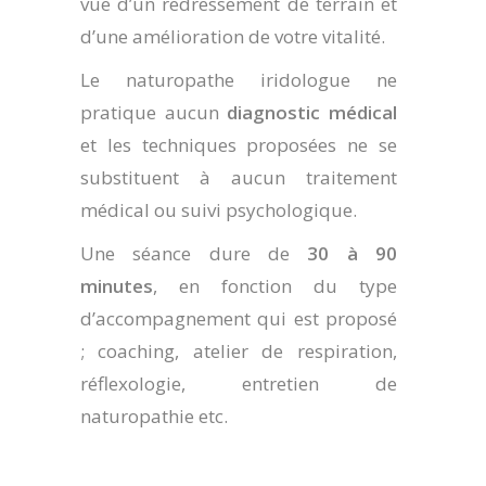
vue d’un redressement de terrain et
d’une amélioration de votre vitalité.
Le naturopathe iridologue ne
pratique aucun
diagnostic médical
et les techniques proposées ne se
substituent à aucun traitement
médical ou suivi psychologique.
Une séance dure de
30 à 90
minutes
, en fonction du type
d’accompagnement qui est proposé
; coaching, atelier de respiration,
réflexologie, entretien de
naturopathie etc.