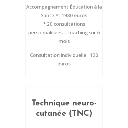
Accompagnement Éducation à la
Santé * : 1980 euros
* 20 consultations
personnalisées – coaching sur 6
mois
Consultation individuelle : 120
euros
Technique neuro-
cutanée (TNC)