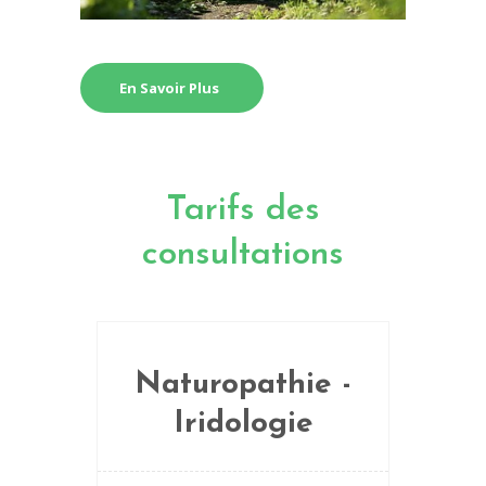
En Savoir Plus
Tarifs des
consultations
Naturopathie -
Iridologie