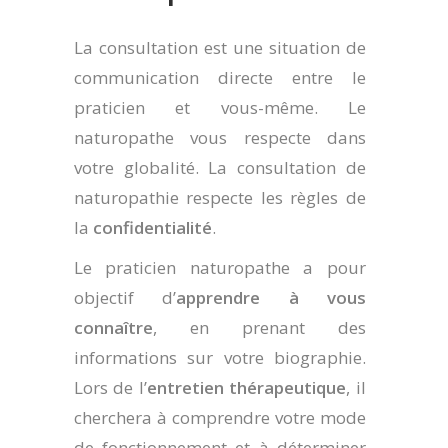
La consultation est une situation de
communication directe entre le
praticien et vous-même. Le
naturopathe vous respecte dans
votre globalité. La consultation de
naturopathie respecte les règles de
la
confidentialité
.
Le praticien naturopathe a pour
objectif d’
apprendre à vous
connaître
, en prenant des
informations sur votre biographie.
Lors de l’
entretien thérapeutique
, il
cherchera à comprendre votre mode
de fonctionnement et à déterminer