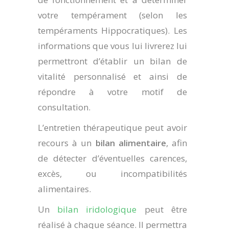
votre tempérament (selon les
tempéraments Hippocratiques). Les
informations que vous lui livrerez lui
permettront d’établir un bilan de
vitalité personnalisé et ainsi de
répondre à votre motif de
consultation.
L’entretien thérapeutique peut avoir
recours à un
bilan alimentaire
, afin
de détecter d’éventuelles carences,
excès, ou incompatibilités
alimentaires.
Un
bilan iridologique
peut être
réalisé à chaque séance. Il permettra