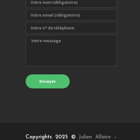
Copyrights 2025 ©
Julien Allaire –