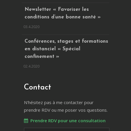
Newsletter « Favoriser les
conditions d’une bonne santé »
03.4.2020
Conférences, stages et formations
en distanciel « Spécial
confinement »
02.4.2020
Contact
N'hésitez pas à me contacter pour
prendre RDV ou me poser vos questions.
Prendre RDV pour une consultation