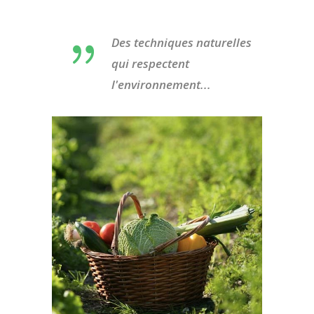
Des techniques naturelles
qui respectent
l'environnement...