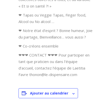
« Et si on santé ?! »
❤ Tapas ou Veggie Tapas, Finger food,
Alcool ou No alcool …
❤ Notre état d’esprit ? Bonne humeur, Joie
du partage, Bienveillance… vous aussi ?
❤ Co-créons ensemble
❤❤❤ CONTACT ❤❤❤ Pour participer en
tant que praticien ou dans l’équipe
d’accueil, contactez l’équipe de Laetitia
Favre thonon@le-dispensaire.com
Ajouter au calendrier