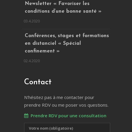
Newsletter « Favoriser les
conditions d’une bonne santé »
03.4.2020
Conférences, stages et formations
en distanciel « Spécial
confinement »
02.4.2020
Contact
N'hésitez pas à me contacter pour
prendre RDV ou me poser vos questions.
Prendre RDV pour une consultation