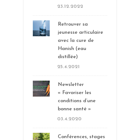
23.12.2022
Retrouver sa
jeunesse articulaire
avec la cure de
Hanish (eau
distillée)
25.4.2021
Newsletter
« Favoriser les
conditions d’une
bonne santé »
03.4.2020
Conférences, stages