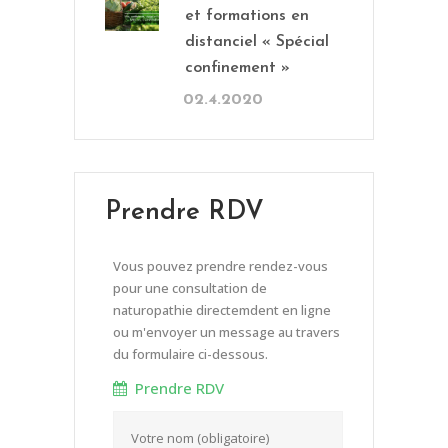
et formations en
distanciel « Spécial
confinement »
02.4.2020
Prendre RDV
Vous pouvez prendre rendez-vous
pour une consultation de
naturopathie directemdent en ligne
ou m'envoyer un message au travers
du formulaire ci-dessous.
Prendre RDV