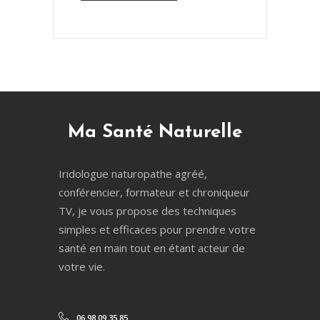
Ma Santé Naturelle
Iridologue naturopathe agréé,
conférencier, formateur et chroniqueur
TV, je vous propose des techniques
simples et efficaces pour prendre votre
santé en main tout en étant acteur de
votre vie.
06 98 09 35 85