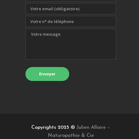
Copyrights 2025 ©
Julien Allaire –
Naturopathie & Cie