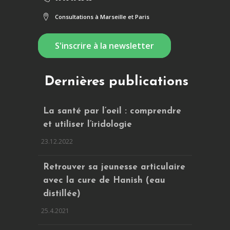
Consultations à Marseille et Paris
S'inscrire à la newsletter
Dernières publications
La santé par l’oeil : comprendre
et utiliser l’iridologie
23.12.2022
Retrouver sa jeunesse articulaire
avec la cure de Hanish (eau
distillée)
25.4.2021