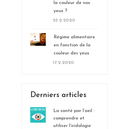
la couleur de nos
yeux ?
25.2.2020
Régime alimentaire
en fonction de la
couleur des yeux
17.2.2020
Derniers articles
La santé par l’oeil :
comprendre et
utiliser l’iridologie