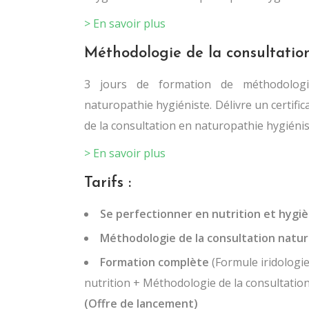
> En savoir plus
Méthodologie de la consultatio
3 jours de formation de méthodologi
naturopathie hygiéniste. Délivre un certifi
de la consultation en naturopathie hygiénis
> En savoir plus
Tarifs :
Se perfectionner en nutrition et hygiè
Méthodologie de la consultation natu
Formation complète
(Formule iridologi
nutrition + Méthodologie de la consultation
(Offre de lancement)