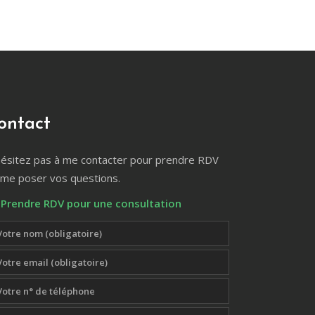
ontact
hésitez pas à me contacter pour prendre RDV
 me poser vos questions.
Prendre RDV pour une consultation