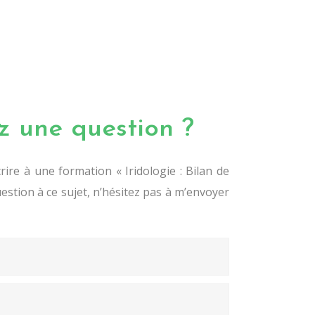
z une question ?
rire à une formation « Iridologie : Bilan de
stion à ce sujet, n’hésitez pas à m’envoyer