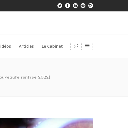
idéos
Articles
Le Cabinet
(Nouveauté rentrée 2022)