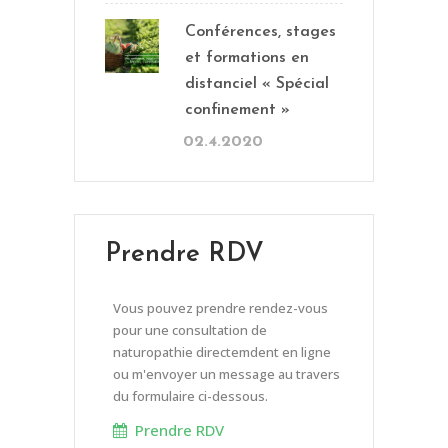
Conférences, stages
et formations en
distanciel « Spécial
confinement »
02.4.2020
Prendre RDV
Vous pouvez prendre rendez-vous
pour une consultation de
naturopathie directemdent en ligne
ou m'envoyer un message au travers
du formulaire ci-dessous.
Prendre RDV