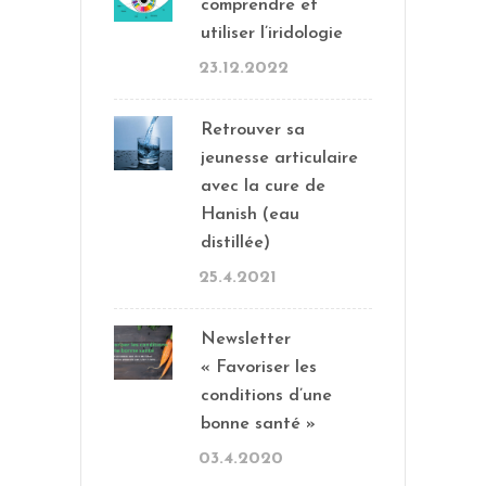
comprendre et
utiliser l’iridologie
23.12.2022
Retrouver sa
jeunesse articulaire
avec la cure de
Hanish (eau
distillée)
25.4.2021
Newsletter
« Favoriser les
conditions d’une
bonne santé »
03.4.2020