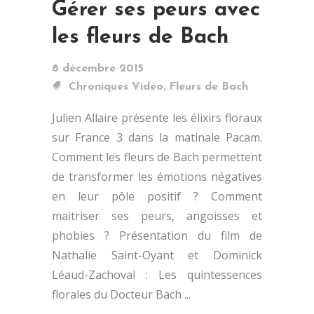
Gérer ses peurs avec
les fleurs de Bach
8 décembre 2015
,
Chroniques Vidéo
Fleurs de Bach
Julien Allaire présente les élixirs floraux
sur France 3 dans la matinale Pacam.
Comment les fleurs de Bach permettent
de transformer les émotions négatives
en leur pôle positif ? Comment
maitriser ses peurs, angoisses et
phobies ? Présentation du film de
Nathalie Saint-Oyant et Dominick
Léaud-Zachoval : Les quintessences
florales du Docteur Bach ...