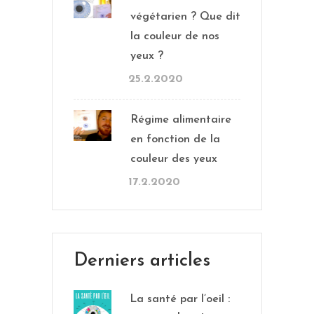
végétarien ? Que dit
la couleur de nos
yeux ?
25.2.2020
Régime alimentaire
en fonction de la
couleur des yeux
17.2.2020
Derniers articles
La santé par l’oeil :