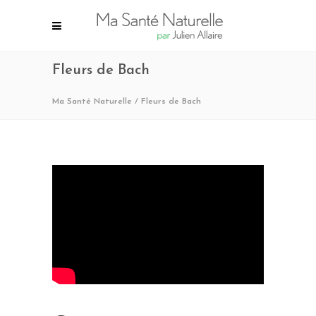
Fleurs de Bach
Ma Santé Naturelle
/
Fleurs de Bach