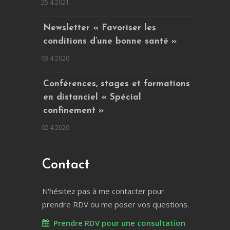
25.4.2021
Newsletter « Favoriser les
conditions d’une bonne santé »
03.4.2020
Conférences, stages et formations
en distanciel « Spécial
confinement »
02.4.2020
Contact
N'hésitez pas à me contacter pour
prendre RDV ou me poser vos questions.
Prendre RDV pour une consultation