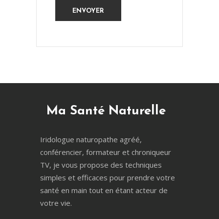
Ma Santé Naturelle
Iridologue naturopathe agréé,
conférencier, formateur et chroniqueur
TV, je vous propose des techniques
simples et efficaces pour prendre votre
santé en main tout en étant acteur de
votre vie.