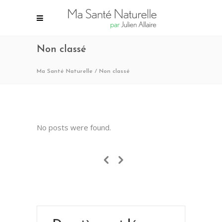
Non classé
Ma Santé Naturelle
/
Non classé
No posts were found.