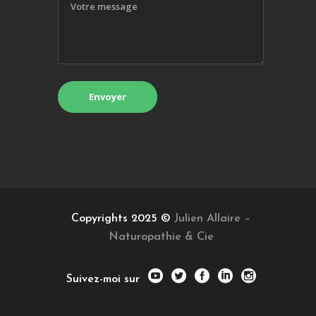
Copyrights 2025 ©
Julien Allaire –
Naturopathie & Cie
Suivez-moi sur