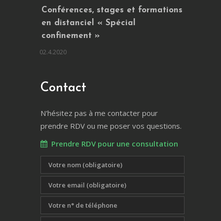
Conférences, stages et formations
en distanciel « Spécial
confinement »
02.4.2020
Contact
N'hésitez pas à me contacter pour
prendre RDV ou me poser vos questions.
Prendre RDV pour une consultation