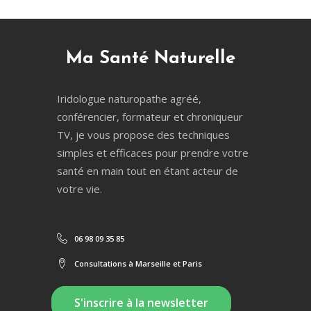
Ma Santé Naturelle
Iridologue naturopathe agréé,
conférencier, formateur et chroniqueur
TV, je vous propose des techniques
simples et efficaces pour prendre votre
santé en main tout en étant acteur de
votre vie.
06 98 09 35 85
Consultations à Marseille et Paris
S'inscrire à la newsletter