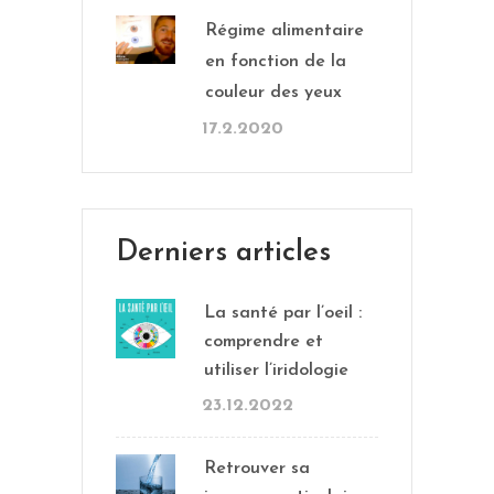
Régime alimentaire
en fonction de la
couleur des yeux
17.2.2020
Derniers articles
La santé par l’oeil :
comprendre et
utiliser l’iridologie
23.12.2022
Retrouver sa