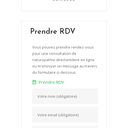
Prendre RDV
Vous pouvez prendre rendez-vous
pour une consultation de
naturopathie directemdent en ligne
ou m'envoyer un message au travers
du formulaire ci-dessous.
Prendre RDV