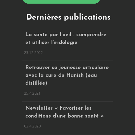
Dernières publications
La santé par l’oeil : comprendre
et utiliser l’iridologie
23.12.2022
Retrouver sa jeunesse articulaire
avec la cure de Hanish (eau
distillée)
25.4.2021
Newsletter « Favoriser les
conditions d’une bonne santé »
03.4.2020