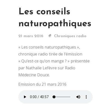
Les conseils
naturopathiques
21 mars 2016
Chroniques radio
« Les conseils naturopathiques »,
chronique radio tirée de l’émission
« Qu’est-ce qu’on mange ? » présentée
par Nathalie Lefèvre sur Radio
Médecine Douce.
Emission du 21 mars 2016