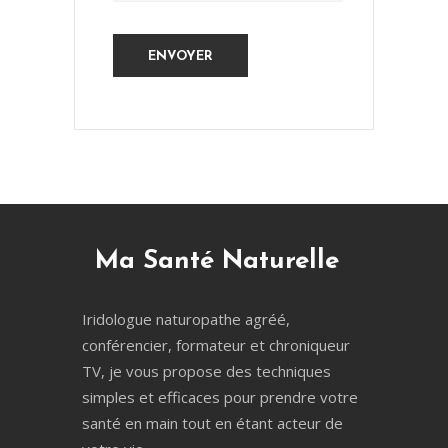
Ma Santé Naturelle
Iridologue naturopathe agréé,
conférencier, formateur et chroniqueur
TV, je vous propose des techniques
simples et efficaces pour prendre votre
santé en main tout en étant acteur de