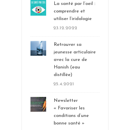
La santé par l’oeil :
comprendre et
utiliser l’iridologie
23.12.2022
Retrouver sa
jeunesse articulaire
avec la cure de
Hanish (eau
distillée)
25.4.2021
Newsletter
« Favoriser les
conditions d’une
bonne santé »