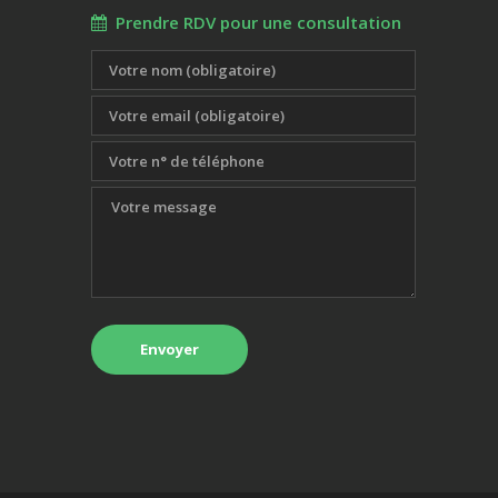
Prendre RDV pour une consultation