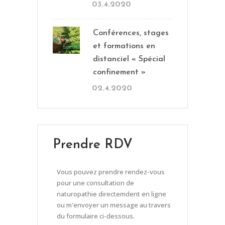
03.4.2020
Conférences, stages
et formations en
distanciel « Spécial
confinement »
02.4.2020
Prendre RDV
Vous pouvez prendre rendez-vous
pour une consultation de
naturopathie directemdent en ligne
ou m'envoyer un message au travers
du formulaire ci-dessous.