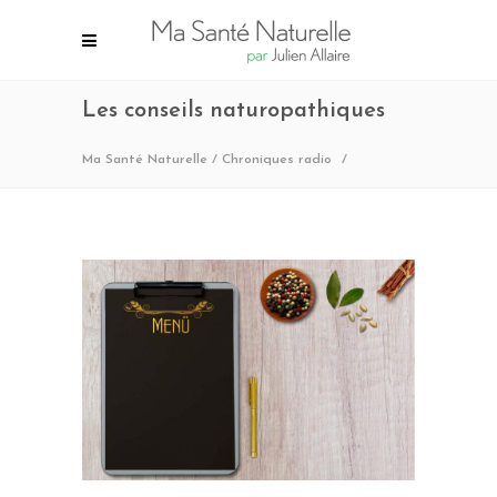
Les conseils naturopathiques
Ma Santé Naturelle
/
Chroniques radio
/