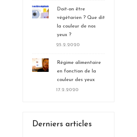
Doit-on être
végétarien ? Que dit
la couleur de nos
yeux ?
25.2.2020
Régime alimentaire
en fonction de la
couleur des yeux
17.2.2020
Derniers articles