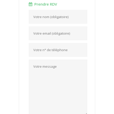
Prendre RDV