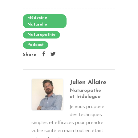
Médecine
Naturelle
Naturopathie
Podcast
Share
Julien Allaire
Naturopathe
et Iridologue
Je vous propose
des techniques
simples et efficaces pour prendre
votre santé en main tout en étant