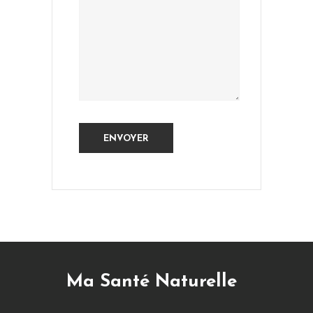
Ma Santé Naturelle