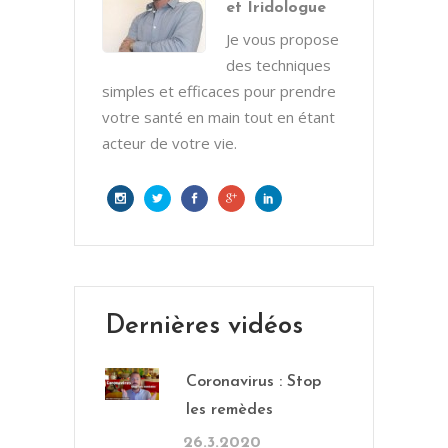
et Iridologue
Je vous propose
des techniques
simples et efficaces pour prendre
votre santé en main tout en étant
acteur de votre vie.
Dernières vidéos
Coronavirus : Stop
les remèdes
26.3.2020