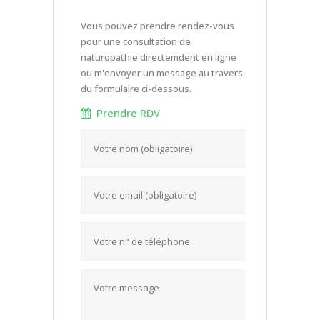
Vous pouvez prendre rendez-vous
pour une consultation de
naturopathie directemdent en ligne
ou m'envoyer un message au travers
du formulaire ci-dessous.
Prendre RDV