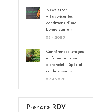
Newsletter
« Favoriser les
conditions d’une
bonne santé »
03.4.2020
Conférences, stages
et formations en
distanciel « Spécial
confinement »
02.4.2020
Prendre RDV