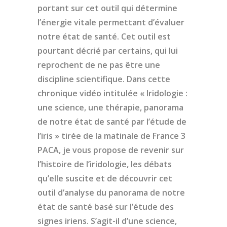
portant sur cet outil qui détermine
l’énergie vitale permettant d’évaluer
notre état de santé. Cet outil est
pourtant décrié par certains, qui lui
reprochent de ne pas être une
discipline scientifique. Dans cette
chronique vidéo intitulée « Iridologie :
une science, une thérapie, panorama
de notre état de santé par l’étude de
l’iris » tirée de la matinale de France 3
PACA, je vous propose de revenir sur
l’histoire de l’iridologie, les débats
qu’elle suscite et de découvrir cet
outil d’analyse du panorama de notre
état de santé basé sur l’étude des
signes iriens. S’agit-il d’une science,