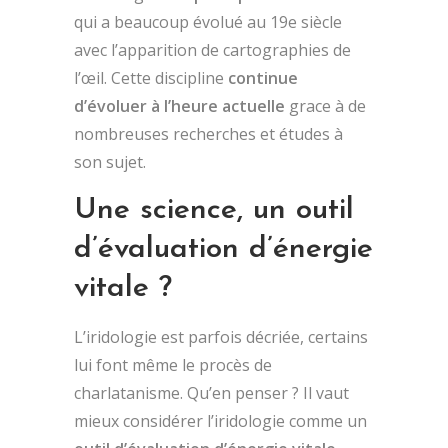
qui a beaucoup évolué au 19e siècle
avec l’apparition de cartographies de
l’œil. Cette discipline
continue
d’évoluer à l’heure actuelle
grace à de
nombreuses recherches et études à
son sujet.
Une science, un outil
d’évaluation d’énergie
vitale ?
L’iridologie est parfois décriée, certains
lui font même le procès de
charlatanisme. Qu’en penser ? Il vaut
mieux considérer l’iridologie comme un