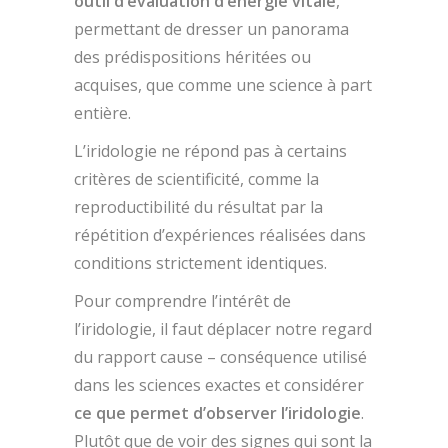
outil d’évaluation d’énergie vitale
,
permettant de dresser un panorama
des prédispositions héritées ou
acquises, que comme une science à part
entière.
L’iridologie ne répond pas à certains
critères de scientificité, comme la
reproductibilité du résultat par la
répétition d’expériences réalisées dans
conditions strictement identiques.
Pour comprendre l’intérêt de
l’iridologie, il faut déplacer notre regard
du rapport cause – conséquence utilisé
dans les sciences exactes et considérer
ce que permet d’observer l’iridologie
.
Plutôt que de voir des signes qui sont la