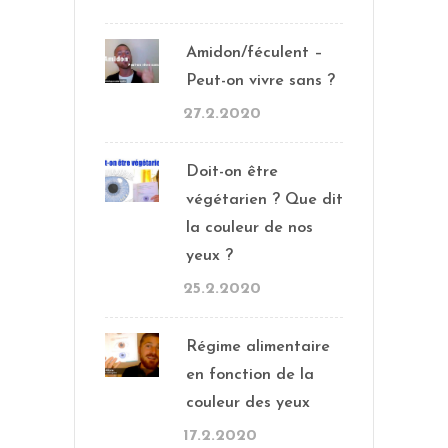
Amidon/féculent –
Peut-on vivre sans ?
27.2.2020
Doit-on être
végétarien ? Que dit
la couleur de nos
yeux ?
25.2.2020
Régime alimentaire
en fonction de la
couleur des yeux
17.2.2020