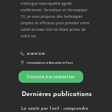
Iridologue naturopathe agréé,
conférencier, formateur et chroniqueur
TV, je vous propose des techniques
simples et efficaces pour prendre votre
santé en main tout en étant acteur de
votre vie.
06 98 09 35 85
Consultations à Marseille et Paris
S'inscrire à la newsletter
Dernières publications
La santé par l’oeil : comprendre