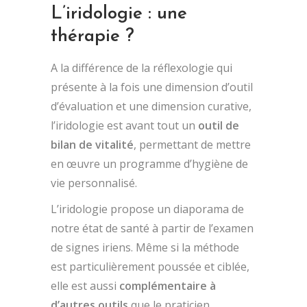
L’iridologie : une
thérapie ?
A la différence de la réflexologie qui
présente à la fois une dimension d’outil
d’évaluation et une dimension curative,
l’iridologie est avant tout un
outil de
bilan de vitalité
, permettant de mettre
en œuvre un programme d’hygiène de
vie personnalisé.
L’iridologie propose un diaporama de
notre état de santé à partir de l’examen
de signes iriens. Même si la méthode
est particulièrement poussée et ciblée,
elle est aussi
complémentaire à
d’autres outils
que le praticien