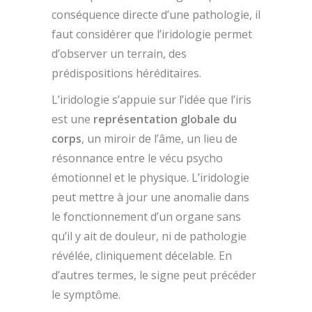
conséquence directe d’une pathologie, il
faut considérer que l’iridologie permet
d’observer un terrain, des
prédispositions héréditaires.
L’iridologie s’appuie sur l’idée que l’iris
est une
représentation globale du
corps
, un miroir de l’âme, un lieu de
résonnance entre le vécu psycho
émotionnel et le physique. L’iridologie
peut mettre à jour une anomalie dans
le fonctionnement d’un organe sans
qu’il y ait de douleur, ni de pathologie
révélée, cliniquement décelable. En
d’autres termes, le signe peut précéder
le symptôme.