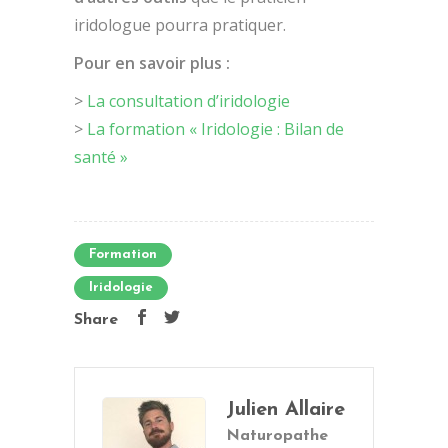
iridologue pourra pratiquer.
Pour en savoir plus :
>
La consultation d’iridologie
>
La formation « Iridologie : Bilan de
santé »
Formation
Iridologie
Share
Julien Allaire
Naturopathe