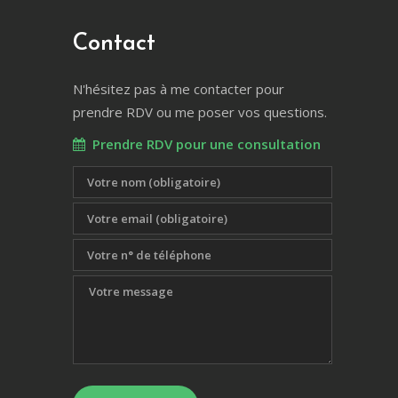
Contact
N'hésitez pas à me contacter pour
prendre RDV ou me poser vos questions.
Prendre RDV pour une consultation