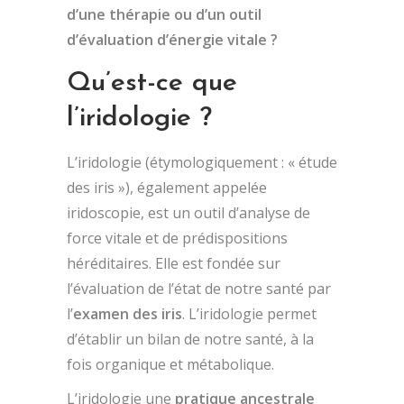
d’une thérapie ou d’un outil
d’évaluation d’énergie vitale ?
Qu’est-ce que
l’iridologie ?
L’iridologie (étymologiquement : « étude
des iris »), également appelée
iridoscopie, est un outil d’analyse de
force vitale et de prédispositions
héréditaires. Elle est fondée sur
l’évaluation de l’état de notre santé par
l’
examen des iris
. L’iridologie permet
d’établir un bilan de notre santé, à la
fois organique et métabolique.
L’iridologie une
pratique ancestrale