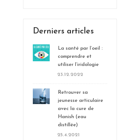
Derniers articles
La santé par l’oeil :
comprendre et
utiliser l’iridologie
23.12.2022
Retrouver sa
jeunesse articulaire
avec la cure de
Hanish (eau
distillée)
25.4.2021