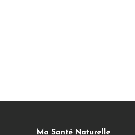
Ma Santé Naturelle