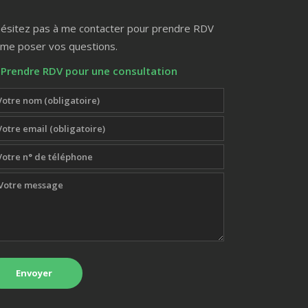
hésitez pas à me contacter pour prendre RDV
 me poser vos questions.
Prendre RDV pour une consultation