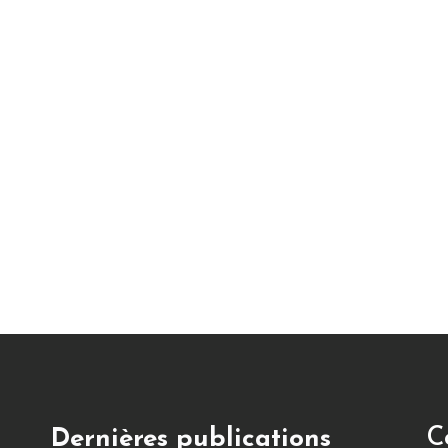
C
Dernières publications