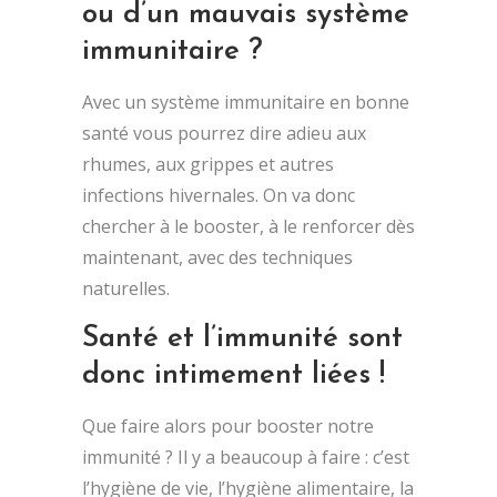
ou d’un mauvais système
immunitaire ?
Avec un système immunitaire en bonne
santé vous pourrez dire adieu aux
rhumes, aux grippes et autres
infections hivernales. On va donc
chercher à le booster, à le renforcer dès
maintenant, avec des techniques
naturelles.
Santé et l’immunité sont
donc intimement liées !
Que faire alors pour booster notre
immunité ? Il y a beaucoup à faire : c’est
l’hygiène de vie, l’hygiène alimentaire, la