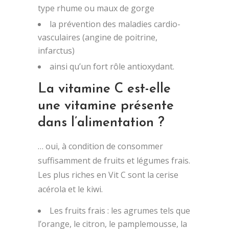
type rhume ou maux de gorge
la prévention des maladies cardio-
vasculaires (angine de poitrine,
infarctus)
ainsi qu’un fort rôle antioxydant.
La vitamine C est-elle
une vitamine présente
dans l’alimentation ?
… oui, à condition de consommer
suffisamment de fruits et légumes frais.
Les plus riches en Vit C sont la cerise
acérola et le kiwi.
Les fruits frais : les agrumes tels que
l’orange, le citron, le pamplemousse, la