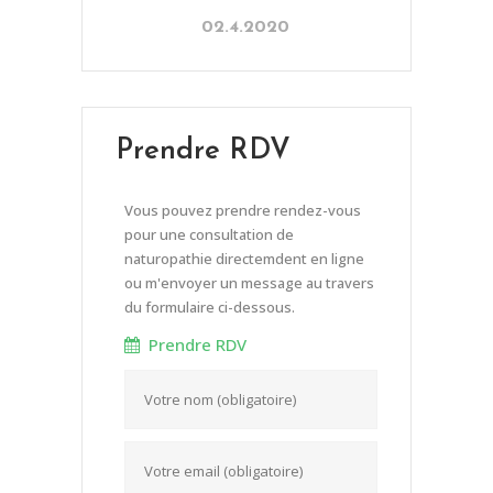
02.4.2020
Prendre RDV
Vous pouvez prendre rendez-vous
pour une consultation de
naturopathie directemdent en ligne
ou m'envoyer un message au travers
du formulaire ci-dessous.
Prendre RDV