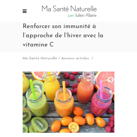
Renforcer son immunité à
l’approche de l’hiver avec la
vitamine C
Ma Santé Naturelle
/
Anciens articles
/