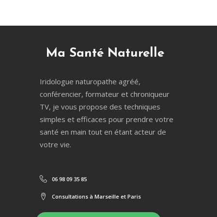
Ma Santé Naturelle
Iridologue naturopathe agréé,
conférencier, formateur et chroniqueur
TV, je vous propose des techniques
simples et efficaces pour prendre votre
santé en main tout en étant acteur de
votre vie.
06 98 09 35 85
Consultations à Marseille et Paris