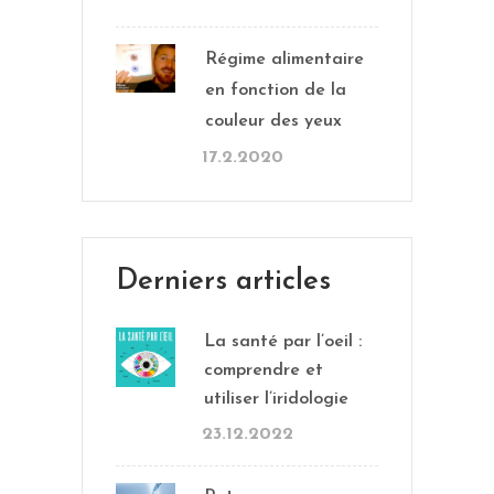
Régime alimentaire
en fonction de la
couleur des yeux
17.2.2020
Derniers articles
La santé par l’oeil :
comprendre et
utiliser l’iridologie
23.12.2022