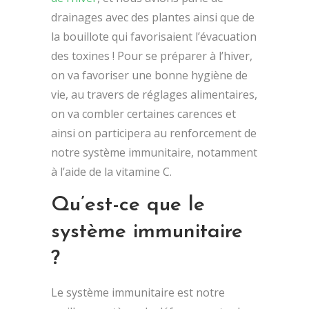
drainages avec des plantes ainsi que de
la bouillote qui favorisaient l’évacuation
des toxines ! Pour se préparer à l’hiver,
on va favoriser une bonne hygiène de
vie, au travers de réglages alimentaires,
on va combler certaines carences et
ainsi on participera au renforcement de
notre système immunitaire, notamment
à l’aide de la vitamine C.
Qu’est-ce que le
système immunitaire
?
Le système immunitaire est notre