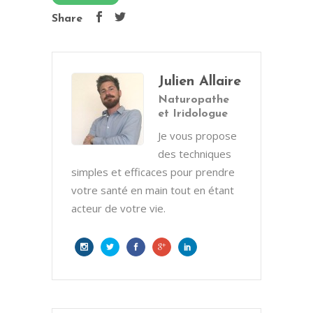
Share
Julien Allaire
Naturopathe
et Iridologue
Je vous propose
des techniques
simples et efficaces pour prendre
votre santé en main tout en étant
acteur de votre vie.