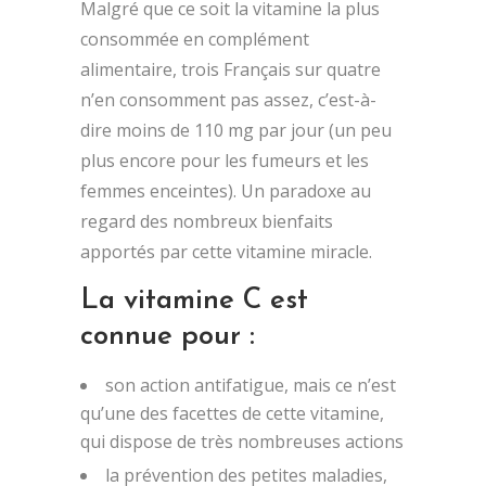
Malgré que ce soit la vitamine la plus
consommée en complément
alimentaire, trois Français sur quatre
n’en consomment pas assez, c’est-à-
dire moins de 110 mg par jour (un peu
plus encore pour les fumeurs et les
femmes enceintes). Un paradoxe au
regard des nombreux bienfaits
apportés par cette vitamine miracle.
La vitamine C est
connue pour :
son action antifatigue, mais ce n’est
qu’une des facettes de cette vitamine,
qui dispose de très nombreuses actions
la prévention des petites maladies,