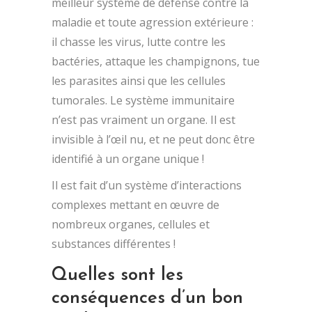
meilleur système de défense contre la
maladie et toute agression extérieure :
il chasse les virus, lutte contre les
bactéries, attaque les champignons, tue
les parasites ainsi que les cellules
tumorales. Le système immunitaire
n’est pas vraiment un organe. Il est
invisible à l’œil nu, et ne peut donc être
identifié à un organe unique !
Il est fait d’un système d’interactions
complexes mettant en œuvre de
nombreux organes, cellules et
substances différentes !
Quelles sont les
conséquences d’un bon