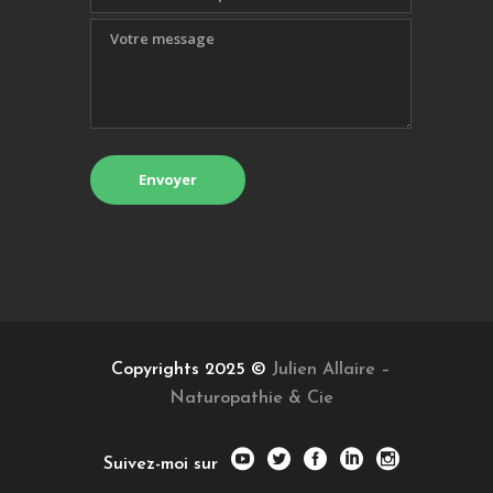
Copyrights 2025 ©
Julien Allaire –
Naturopathie & Cie
Suivez-moi sur