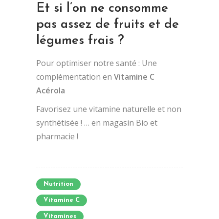
Et si l’on ne consomme
pas assez de fruits et de
légumes frais ?
Pour optimiser notre santé : Une
complémentation en
Vitamine C
Acérola
Favorisez une vitamine naturelle et non
synthétisée ! … en magasin Bio et
pharmacie !
Nutrition
Vitamine C
Vitamines