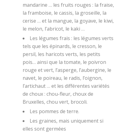
mandarine … les fruits rouges : la fraise,
la framboise, le cassis, la groseille, la
cerise … et la mangue, la goyave, le kiwi,
le melon, l’abricot, le kaki …
Les légumes frais : les légumes verts
tels que les épinards, le cresson, le
persil, les haricots verts, les petits
pois… ainsi que la tomate, le poivron
rouge et vert, l’asperge, l’aubergine, le
navet, le poireau, le radis, l’oignon,
l’artichaut … et les différentes variétés
de choux : chou-fleur, choux de
Bruxelles, chou vert, brocoli.
Les pommes de terre.
Les graines, mais uniquement si
elles sont germées