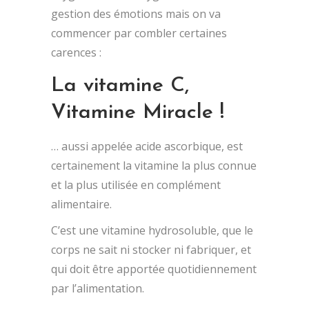
gestion des émotions mais on va
commencer par combler certaines
carences :
La vitamine C,
Vitamine Miracle !
… aussi appelée acide ascorbique, est
certainement la vitamine la plus connue
et la plus utilisée en complément
alimentaire.
C’est une vitamine hydrosoluble, que le
corps ne sait ni stocker ni fabriquer, et
qui doit être apportée quotidiennement
par l’alimentation.