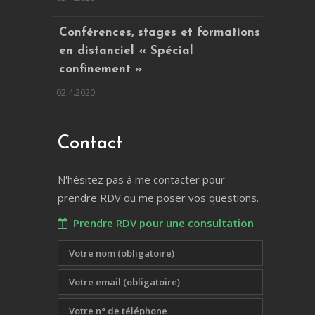
Conférences, stages et formations
en distanciel « Spécial
confinement »
02.4.2020
Contact
N'hésitez pas à me contacter pour
prendre RDV ou me poser vos questions.
Prendre RDV pour une consultation