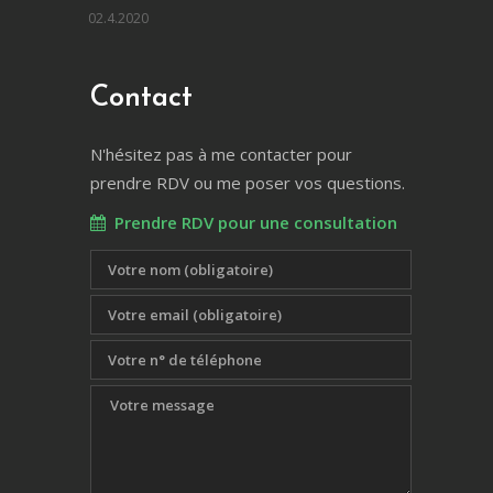
02.4.2020
Contact
N'hésitez pas à me contacter pour
prendre RDV ou me poser vos questions.
Prendre RDV pour une consultation