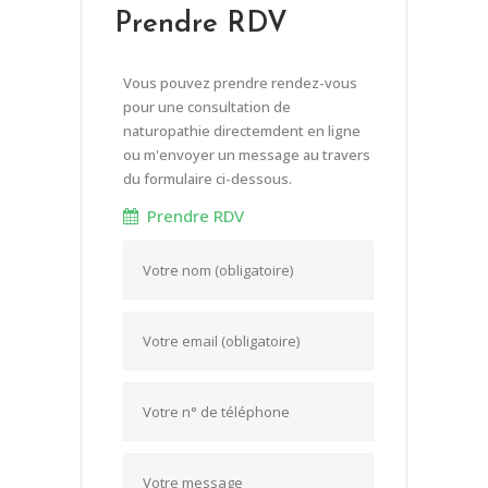
Prendre RDV
Vous pouvez prendre rendez-vous
pour une consultation de
naturopathie directemdent en ligne
ou m'envoyer un message au travers
du formulaire ci-dessous.
Prendre RDV