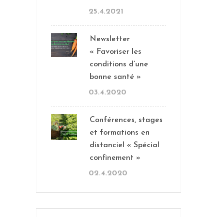
25.4.2021
Newsletter
« Favoriser les
conditions d’une
bonne santé »
03.4.2020
Conférences, stages
et formations en
distanciel « Spécial
confinement »
02.4.2020