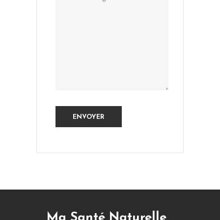
Ma Santé Naturelle