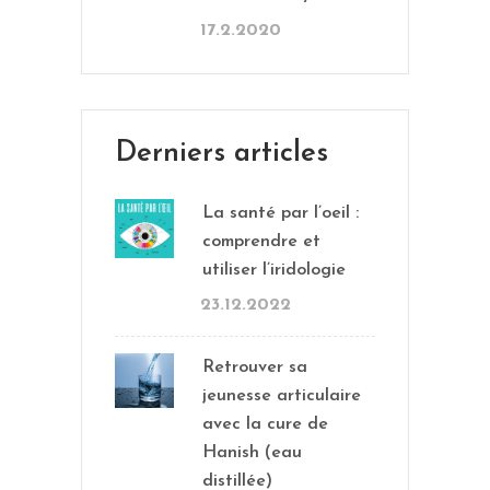
17.2.2020
Derniers articles
La santé par l’oeil :
comprendre et
utiliser l’iridologie
23.12.2022
Retrouver sa
jeunesse articulaire
avec la cure de
Hanish (eau
distillée)