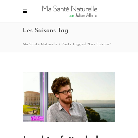
Les Saisons Tag
Ma Santé Naturelle
/
Posts tagged "Les Saisons"