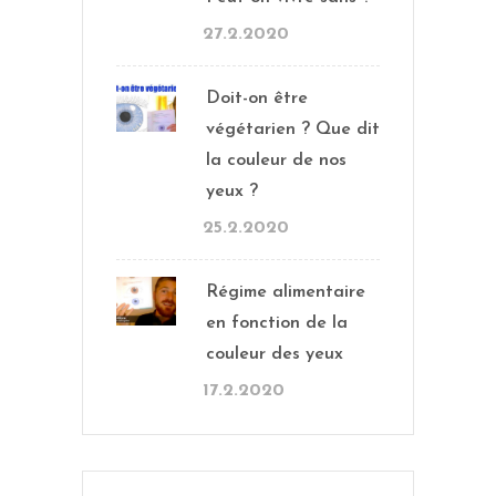
27.2.2020
Doit-on être
végétarien ? Que dit
la couleur de nos
yeux ?
25.2.2020
Régime alimentaire
en fonction de la
couleur des yeux
17.2.2020