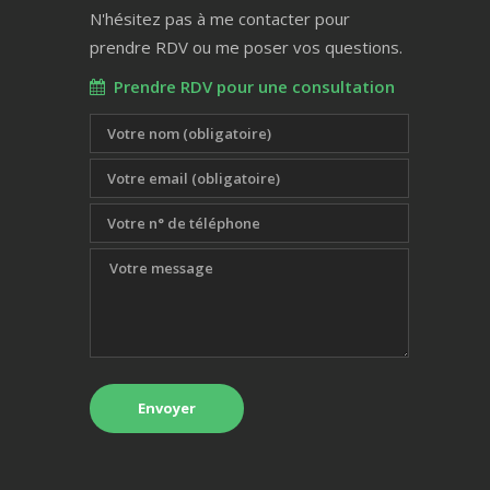
N'hésitez pas à me contacter pour
prendre RDV ou me poser vos questions.
Prendre RDV pour une consultation