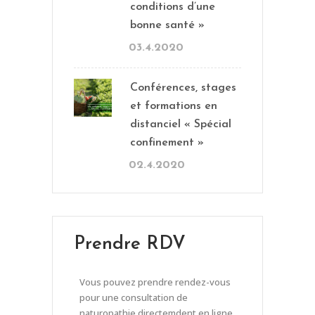
conditions d’une
bonne santé »
03.4.2020
Conférences, stages
et formations en
distanciel « Spécial
confinement »
02.4.2020
Prendre RDV
Vous pouvez prendre rendez-vous
pour une consultation de
naturopathie directemdent en ligne