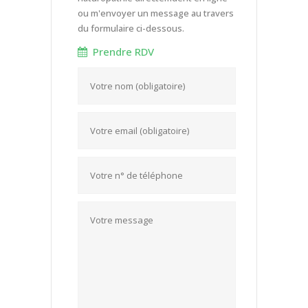
ou m'envoyer un message au travers
du formulaire ci-dessous.
Prendre RDV