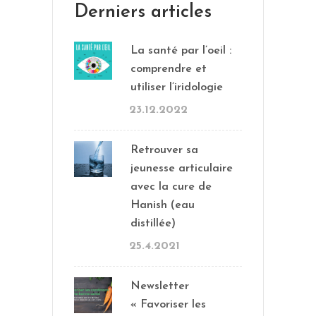
Derniers articles
La santé par l’oeil :
comprendre et
utiliser l’iridologie
23.12.2022
Retrouver sa
jeunesse articulaire
avec la cure de
Hanish (eau
distillée)
25.4.2021
Newsletter
« Favoriser les