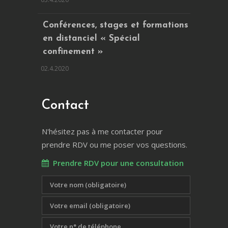
Conférences, stages et formations
en distanciel « Spécial
confinement »
02.4.2020
Contact
N'hésitez pas à me contacter pour
prendre RDV ou me poser vos questions.
Prendre RDV pour une consultation