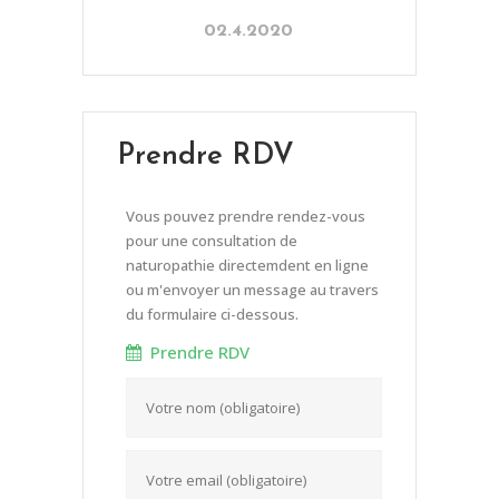
02.4.2020
Prendre RDV
Vous pouvez prendre rendez-vous
pour une consultation de
naturopathie directemdent en ligne
ou m'envoyer un message au travers
du formulaire ci-dessous.
Prendre RDV