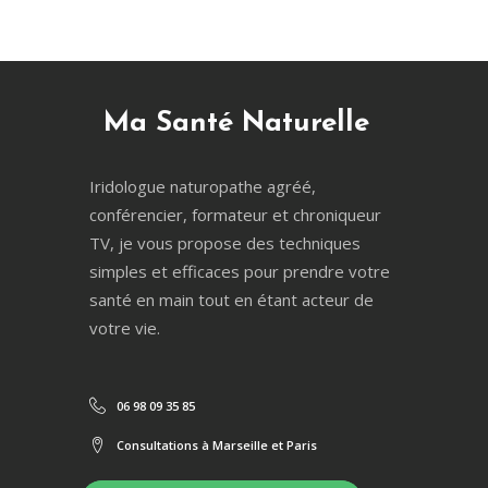
Ma Santé Naturelle
Iridologue naturopathe agréé,
conférencier, formateur et chroniqueur
TV, je vous propose des techniques
simples et efficaces pour prendre votre
santé en main tout en étant acteur de
votre vie.
06 98 09 35 85
Consultations à Marseille et Paris