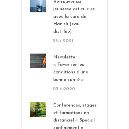
Retrouver sa
jeunesse articulaire
avec la cure de
Hanish (eau
distillée)
25.4.2021
Newsletter
« Favoriser les
conditions d’une
bonne santé »
03.4.2020
Conférences, stages
et formations en
distanciel « Spécial
confinement »