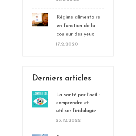
Régime alimentaire
en fonction de la
couleur des yeux
17.2.2020
Derniers articles
La santé par l’oeil :
comprendre et
utiliser l’iridologie
23.12.2022