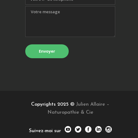
Copyrights 2025 ©
Julien Allaire –
Naturopathie & Cie
Suivez-moi sur