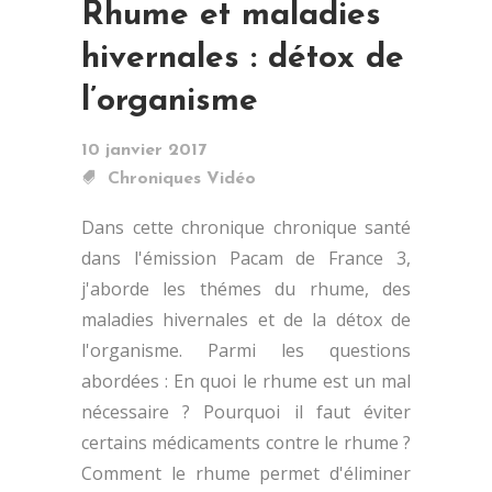
Rhume et maladies
hivernales : détox de
l’organisme
10 janvier 2017
Chroniques Vidéo
Dans cette chronique chronique santé
dans l'émission Pacam de France 3,
j'aborde les thémes du rhume, des
maladies hivernales et de la détox de
l'organisme. Parmi les questions
abordées : En quoi le rhume est un mal
nécessaire ? Pourquoi il faut éviter
certains médicaments contre le rhume ?
Comment le rhume permet d'éliminer