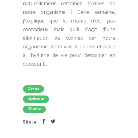
naturellement certaines toxines de
notre organisme ? Cette semaine,
j'explique que le rhume n'est pas
contagieux mais qu'il s'agit d'une
élimination de toxines par notre
organisme. Alors vive le rhume et place
à l'hygiène de vie pour détoxiner en
douceur !...
Détox
Maladie
Rhume
Share