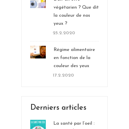
végétarien ? Que dit
la couleur de nos
yeux ?
25.2.2020
Régime alimentaire
en fonction de la
couleur des yeux
17.2.2020
Derniers articles
La santé par l’oeil :