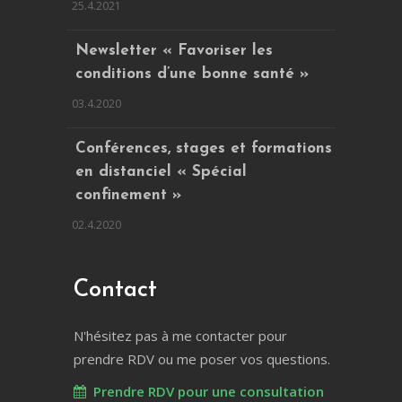
25.4.2021
Newsletter « Favoriser les
conditions d’une bonne santé »
03.4.2020
Conférences, stages et formations
en distanciel « Spécial
confinement »
02.4.2020
Contact
N'hésitez pas à me contacter pour
prendre RDV ou me poser vos questions.
Prendre RDV pour une consultation