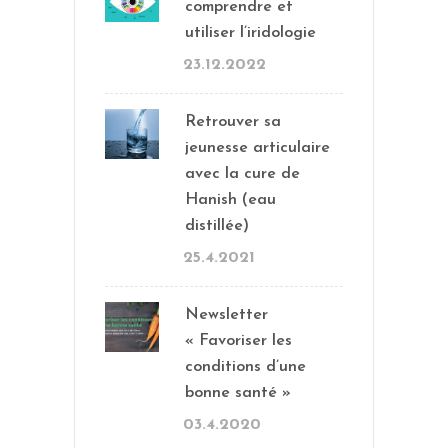
comprendre et
utiliser l’iridologie
23.12.2022
Retrouver sa
jeunesse articulaire
avec la cure de
Hanish (eau
distillée)
25.4.2021
Newsletter
« Favoriser les
conditions d’une
bonne santé »
03.4.2020