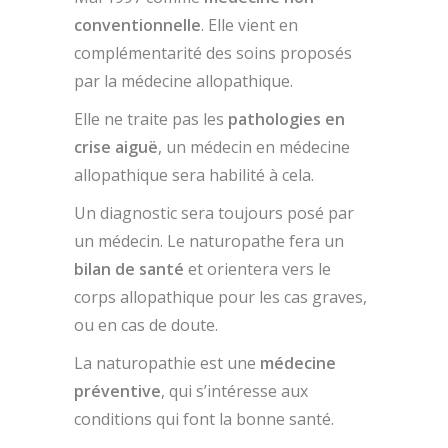
conventionnelle
. Elle vient en
complémentarité des soins proposés
par la médecine allopathique.
Elle ne traite pas les
pathologies en
crise aiguë
, un médecin en médecine
allopathique sera habilité à cela.
Un diagnostic sera toujours posé par
un médecin. Le naturopathe fera un
bilan de santé
et orientera vers le
corps allopathique pour les cas graves,
ou en cas de doute.
La naturopathie est une
médecine
préventive
, qui s’intéresse aux
conditions qui font la bonne santé.