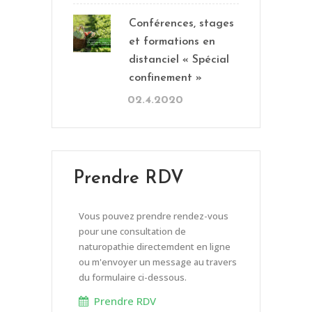
Conférences, stages
et formations en
distanciel « Spécial
confinement »
02.4.2020
Prendre RDV
Vous pouvez prendre rendez-vous
pour une consultation de
naturopathie directemdent en ligne
ou m'envoyer un message au travers
du formulaire ci-dessous.
Prendre RDV