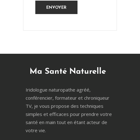
Ma Santé Naturelle
Iridologue naturopathe agréé,
conférencier, formateur et chroniqueur
TV, je vous propose des techniques
simples et efficaces pour prendre votre
santé en main tout en étant acteur de
votre vie.