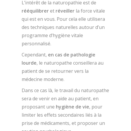
L’intérêt de la naturopathie est de
rééquilibrer
et
réveiller
la force vitale
qui est en vous. Pour cela elle utilisera
des techniques naturelles autour d’un
programme d’hygiène vitale
personnalisé.
Cependant,
en cas de pathologie
lourde
, le naturopathe conseillera au
patient de se retourner vers la
médecine moderne.
Dans ce cas là, le travail du naturopathe
sera de venir en aide au patient, en
proposant une
hygiène de vie
, pour
limiter les effets secondaires liés à la
prise de médicaments, et proposer un