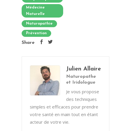
Médecine
Naturelle
Naturopathie
Prévention
Share
Julien Allaire
Naturopathe
et Iridologue
Je vous propose
des techniques
simples et efficaces pour prendre
votre santé en main tout en étant
acteur de votre vie.