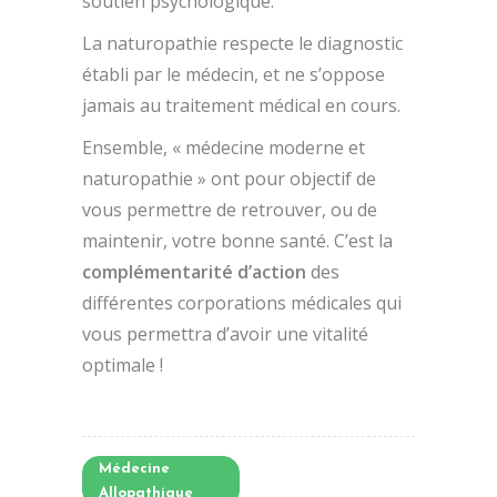
soutien psychologique.
La naturopathie respecte le diagnostic
établi par le médecin, et ne s’oppose
jamais au traitement médical en cours.
Ensemble, « médecine moderne et
naturopathie » ont pour objectif de
vous permettre de retrouver, ou de
maintenir, votre bonne santé. C’est la
complémentarité d’action
des
différentes corporations médicales qui
vous permettra d’avoir une vitalité
optimale !
Médecine
Allopathique