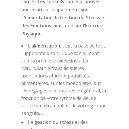
santé ! Les conseils santé proposés,
porteront principalement sur
l’Alimentation, la Gestion du Stress et
des Emotions, ainsi que sur l’Exercice
Physique.
L’
alimentation
, c’est la base de tout.
Hippocrate disait : « que ton aliment
soit ta première médecine ». La
naturopathie travaille sur les
associations et incompatibilités
alimentaires, sur les monodiètes, sur
les réglages alimentaires en général, en
fonction de votre rythme de vie, de
votre tempérament, et de votre groupe
sanguin, …
La
gestion du stress
et des