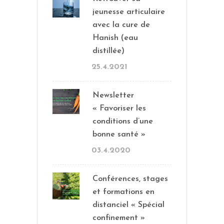
jeunesse articulaire
avec la cure de
Hanish (eau
distillée)
25.4.2021
Newsletter
« Favoriser les
conditions d’une
bonne santé »
03.4.2020
Conférences, stages
et formations en
distanciel « Spécial
confinement »