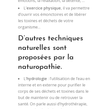
émotions, la relaxation, la détente, …
L’
exercice physique
, il va permettre
d’ouvrir vos émonctoires et de libérer
les toxines et déchets de votre
organisme…
D’autres techniques
naturelles sont
proposées par la
naturopathie.
L’
hydrologie
: l’utilisation de l’eau en
interne et en externe pour purifier le
corps de ses déchets et toxines dans le
but de maintenir ou de retrouver la
santé. On parle aussi d’hydrothérapie,