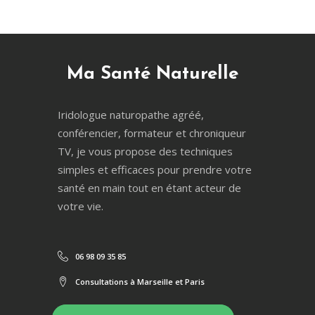
Ma Santé Naturelle
Iridologue naturopathe agréé,
conférencier, formateur et chroniqueur
TV, je vous propose des techniques
simples et efficaces pour prendre votre
santé en main tout en étant acteur de
votre vie.
06 98 09 35 85
Consultations à Marseille et Paris