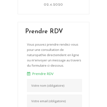
02.4.2020
Prendre RDV
Vous pouvez prendre rendez-vous
pour une consultation de
naturopathie directemdent en ligne
ou m'envoyer un message au travers
du formulaire ci-dessous.
Prendre RDV