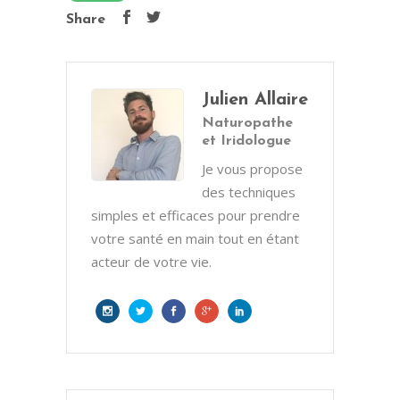
Share
Julien Allaire
Naturopathe
et Iridologue
Je vous propose
des techniques
simples et efficaces pour prendre
votre santé en main tout en étant
acteur de votre vie.