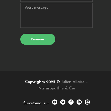
Copyrights 2025 ©
Julien Allaire –
Naturopathie & Cie
Suivez-moi sur