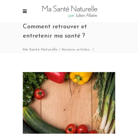
Comment retrouver et
entretenir ma santé ?
Ma Santé Naturelle
/
Anciens articles
/