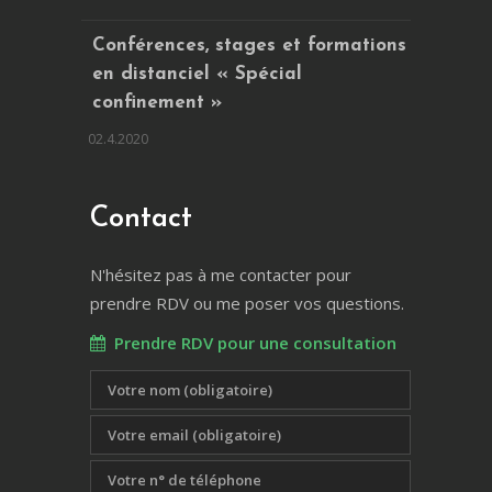
Conférences, stages et formations
en distanciel « Spécial
confinement »
02.4.2020
Contact
N'hésitez pas à me contacter pour
prendre RDV ou me poser vos questions.
Prendre RDV pour une consultation