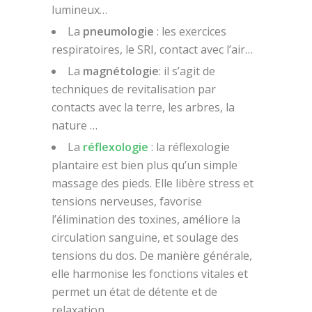
lumineux…
La
pneumologie
: les exercices
respiratoires, le SRI, contact avec l’air…
La
magnétologie
: il s’agit de
techniques de revitalisation par
contacts avec la terre, les arbres, la
nature …
La
réflexologie
: la réflexologie
plantaire est bien plus qu’un simple
massage des pieds. Elle libère stress et
tensions nerveuses, favorise
l’élimination des toxines, améliore la
circulation sanguine, et soulage des
tensions du dos. De manière générale,
elle harmonise les fonctions vitales et
permet un état de détente et de
relaxation.