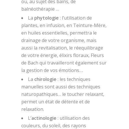
ou, au sujet des bains, de
balnéothérapie …
La
phytologie
: l’utilisation de
plantes, en infusion, en Teinture-Mère,
en huiles essentielles, permettra le
drainage de votre organisme, mais
aussi la revitalisation, le réequilibrage
de votre énergie, élixirs floraux, Fleurs
de Bach qui travailleront également sur
la gestion de vos émotions….
La
chirologie
: les techniques
manuelles sont aussi des techniques
naturopathiques… le toucher relaxant,
permet un état de détente et de
relaxation.
L’
actinologie
: utilisation des
couleurs, du soleil, des rayons