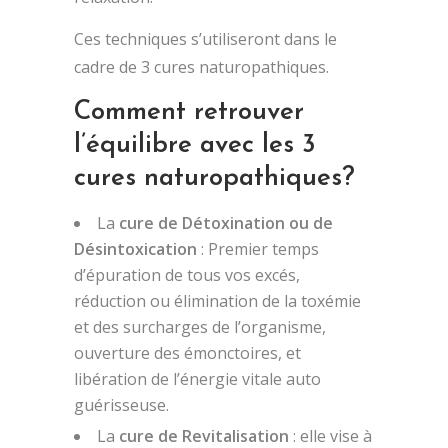
Ces techniques s’utiliseront dans le
cadre de 3 cures naturopathiques.
Comment retrouver
l’équilibre avec les 3
cures naturopathiques?
La
cure de Détoxination ou de
Désintoxication
: Premier temps
d’épuration de tous vos excés,
réduction ou élimination de la toxémie
et des surcharges de l’organisme,
ouverture des émonctoires, et
libération de l’énergie vitale auto
guérisseuse.
La
cure de Revitalisation
: elle vise à