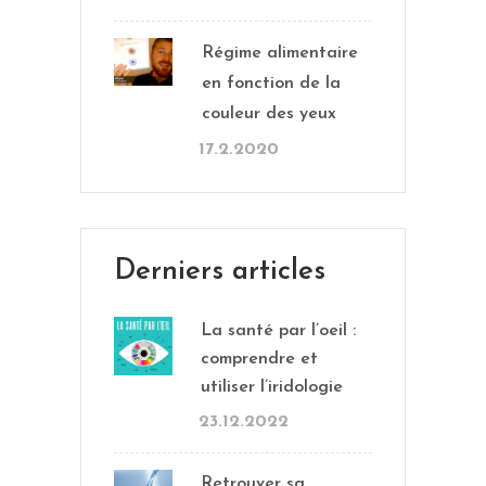
Régime alimentaire
en fonction de la
couleur des yeux
17.2.2020
Derniers articles
La santé par l’oeil :
comprendre et
utiliser l’iridologie
23.12.2022
Retrouver sa