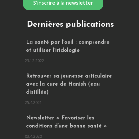
S'inscrire à la newsletter
Dernières publications
La santé par l’oeil : comprendre
et utiliser l’iridologie
23.12.2022
Retrouver sa jeunesse articulaire
avec la cure de Hanish (eau
distillée)
25.4.2021
Newsletter « Favoriser les
conditions d’une bonne santé »
03.4.2020