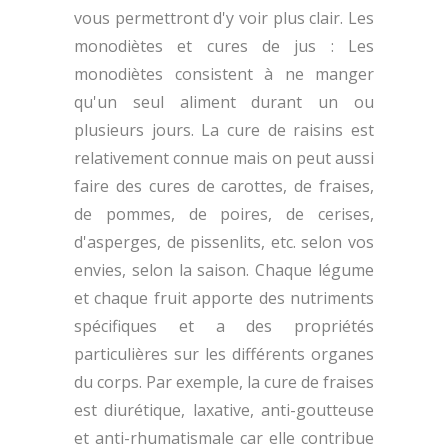
vous permettront d'y voir plus clair. Les
monodiètes et cures de jus : Les
monodiètes consistent à ne manger
qu'un seul aliment durant un ou
plusieurs jours. La cure de raisins est
relativement connue mais on peut aussi
faire des cures de carottes, de fraises,
de pommes, de poires, de cerises,
d'asperges, de pissenlits, etc. selon vos
envies, selon la saison. Chaque légume
et chaque fruit apporte des nutriments
spécifiques et a des propriétés
particulières sur les différents organes
du corps. Par exemple, la cure de fraises
est diurétique, laxative, anti-goutteuse
et anti-rhumatismale car elle contribue