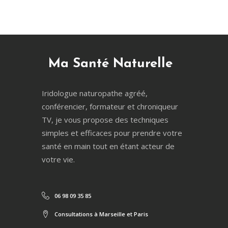
Ma Santé Naturelle
Iridologue naturopathe agréé,
conférencier, formateur et chroniqueur
TV, je vous propose des techniques
simples et efficaces pour prendre votre
santé en main tout en étant acteur de
votre vie.
06 98 09 35 85
Consultations à Marseille et Paris