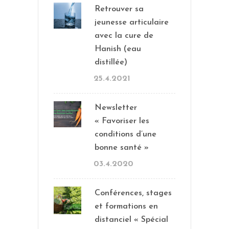
Retrouver sa
jeunesse articulaire
avec la cure de
Hanish (eau
distillée)
25.4.2021
Newsletter
« Favoriser les
conditions d’une
bonne santé »
03.4.2020
Conférences, stages
et formations en
distanciel « Spécial