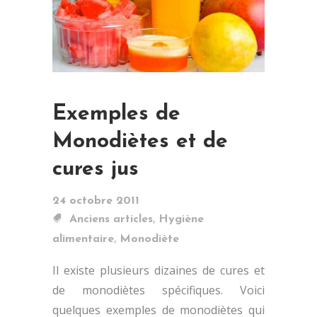
Exemples de
Monodiètes et de
cures jus
24 octobre 2011
,
Anciens articles
Hygiène
,
alimentaire
Monodiète
Il existe plusieurs dizaines de cures et
de monodiètes spécifiques. Voici
quelques exemples de monodiètes qui