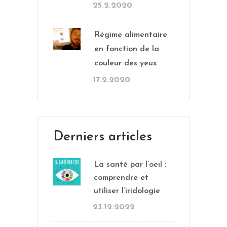
25.2.2020
Régime alimentaire
en fonction de la
couleur des yeux
17.2.2020
Derniers articles
La santé par l’oeil :
comprendre et
utiliser l’iridologie
23.12.2022