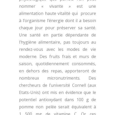
nommer « vivante » est une
alimentation haute vitalité qui procure
à l’organisme l’énergie dont il a besoin
chaque jour pour préserver sa santé.
Une santé en partie dépendante de
l’hygiène alimentaire, pas toujours au
rendez-vous avec les modes de vie
moderne. Des fruits frais et murs de
saison, quotidiennement consommés,
en dehors des repas, apporteront de
nombreux micronutriments. Des
chercheurs de l’université Cornell (aux
Etats-Unis) ont mis en évidence que le
potentiel antioxydant dans 100 g de
pomme non pelée serait équivalent à
1 500 mg de vitamine C. Or ces