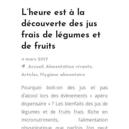
L’heure est à la
découverte des jus
frais de légumes et
de fruits
4 mars 2017
,
,
Accueil
Alimentation vivante
,
Articles
Hygiène alimentaire
Pourquoi boit-on des jus et pas
d’alcool lors des évènements « apéro
dispensaire » ? Les bienfaits des jus de
légumes et de fruits frais. Riche en
micronutriments, l’alimentation
physiologique que parfois l’on peut