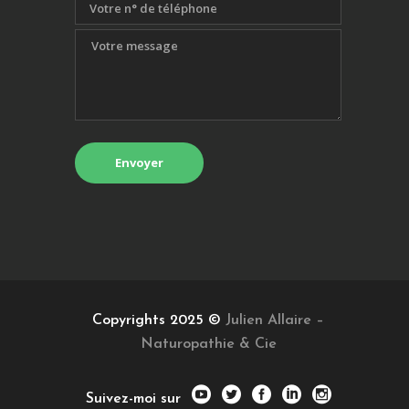
Copyrights 2025 ©
Julien Allaire –
Naturopathie & Cie
Suivez-moi sur