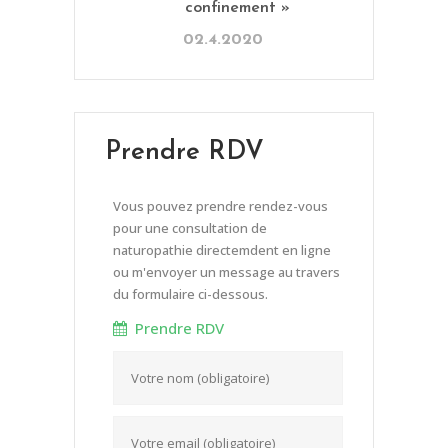
confinement »
02.4.2020
Prendre RDV
Vous pouvez prendre rendez-vous
pour une consultation de
naturopathie directemdent en ligne
ou m'envoyer un message au travers
du formulaire ci-dessous.
Prendre RDV