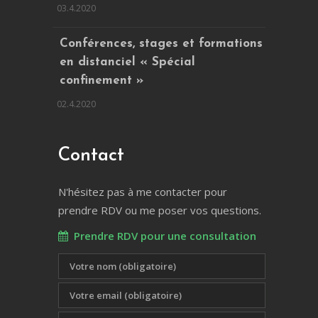
03.4.2020
Conférences, stages et formations
en distanciel « Spécial
confinement »
02.4.2020
Contact
N'hésitez pas à me contacter pour
prendre RDV ou me poser vos questions.
Prendre RDV pour une consultation