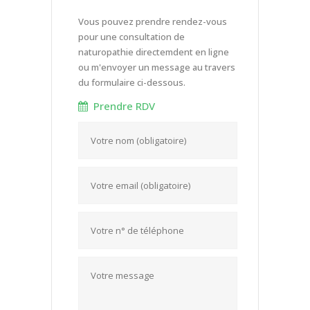
Vous pouvez prendre rendez-vous
pour une consultation de
naturopathie directemdent en ligne
ou m'envoyer un message au travers
du formulaire ci-dessous.
Prendre RDV