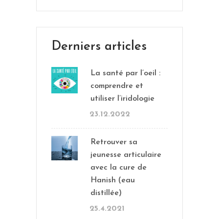
Derniers articles
La santé par l’oeil :
comprendre et
utiliser l’iridologie
23.12.2022
Retrouver sa
jeunesse articulaire
avec la cure de
Hanish (eau
distillée)
25.4.2021