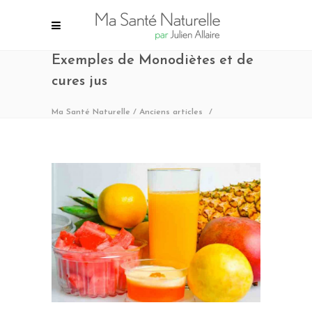
Exemples de Monodiètes et de
cures jus
Ma Santé Naturelle
/
Anciens articles
/