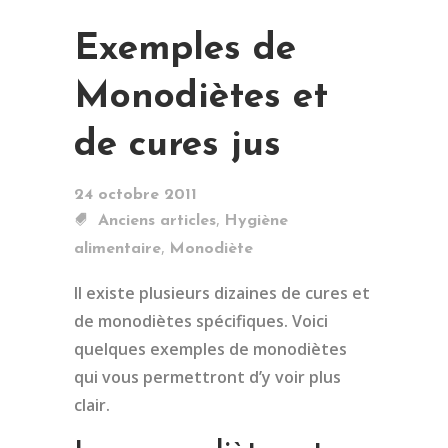
Exemples de
Monodiètes et
de cures jus
24 octobre 2011
,
Anciens articles
Hygiène
,
alimentaire
Monodiète
Il existe plusieurs dizaines de cures et
de monodiètes spécifiques. Voici
quelques exemples de monodiètes
qui vous permettront d’y voir plus
clair.