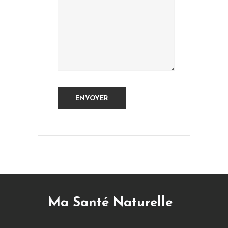
Ma Santé Naturelle