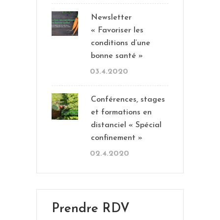
Newsletter
« Favoriser les
conditions d’une
bonne santé »
03.4.2020
Conférences, stages
et formations en
distanciel « Spécial
confinement »
02.4.2020
Prendre RDV