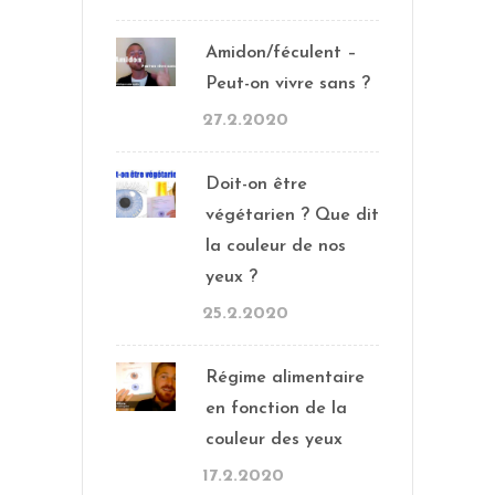
Amidon/féculent –
Peut-on vivre sans ?
27.2.2020
Doit-on être
végétarien ? Que dit
la couleur de nos
yeux ?
25.2.2020
Régime alimentaire
en fonction de la
couleur des yeux
17.2.2020