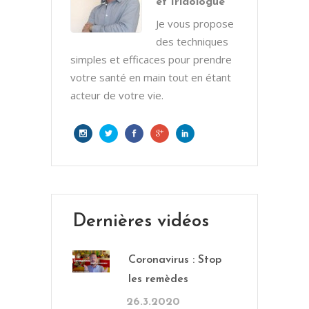
et Iridologue
Je vous propose
des techniques
simples et efficaces pour prendre
votre santé en main tout en étant
acteur de votre vie.
Dernières vidéos
Coronavirus : Stop
les remèdes
26.3.2020