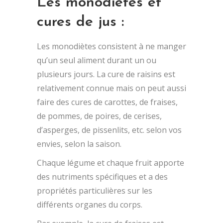
Les monodiètes et
cures de jus :
Les monodiètes consistent à ne manger
qu’un seul aliment durant un ou
plusieurs jours. La cure de raisins est
relativement connue mais on peut aussi
faire des cures de carottes, de fraises,
de pommes, de poires, de cerises,
d’asperges, de pissenlits, etc. selon vos
envies, selon la saison.
Chaque légume et chaque fruit apporte
des nutriments spécifiques et a des
propriétés particulières sur les
différents organes du corps.