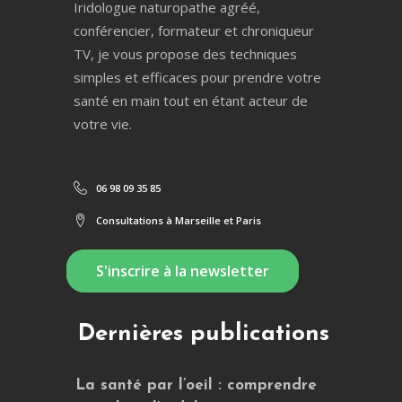
Iridologue naturopathe agréé,
conférencier, formateur et chroniqueur
TV, je vous propose des techniques
simples et efficaces pour prendre votre
santé en main tout en étant acteur de
votre vie.
06 98 09 35 85
Consultations à Marseille et Paris
S'inscrire à la newsletter
Dernières publications
La santé par l’oeil : comprendre