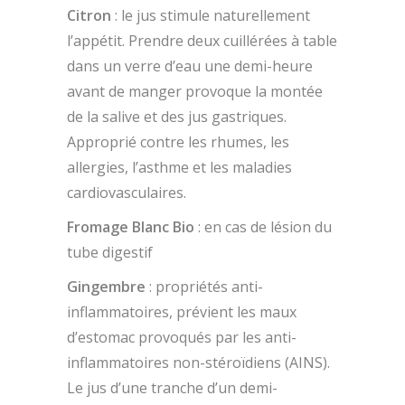
Citron
: le jus stimule naturellement
l’appétit. Prendre deux cuillérées à table
dans un verre d’eau une demi-heure
avant de manger provoque la montée
de la salive et des jus gastriques.
Approprié contre les rhumes, les
allergies, l’asthme et les maladies
cardiovasculaires.
Fromage Blanc Bio
: en cas de lésion du
tube digestif
Gingembre
: propriétés anti-
inflammatoires, prévient les maux
d’estomac provoqués par les anti-
inflammatoires non-stéroïdiens (AINS).
Le jus d’une tranche d’un demi-