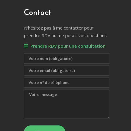
Contact
N'hésitez pas à me contacter pour
prendre RDV ou me poser vos questions.
Prendre RDV pour une consultation