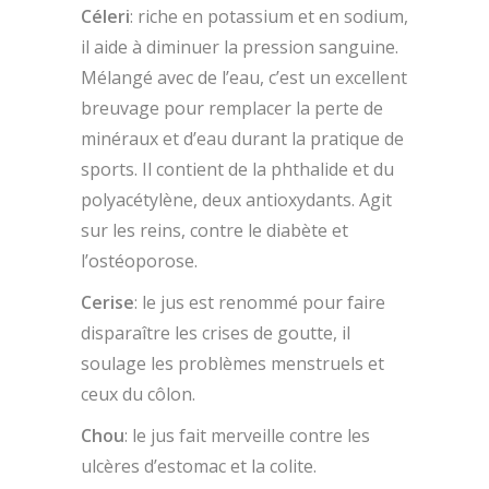
Céleri
: riche en potassium et en sodium,
il aide à diminuer la pression sanguine.
Mélangé avec de l’eau, c’est un excellent
breuvage pour remplacer la perte de
minéraux et d’eau durant la pratique de
sports. Il contient de la phthalide et du
polyacétylène, deux antioxydants. Agit
sur les reins, contre le diabète et
l’ostéoporose.
Cerise
: le jus est renommé pour faire
disparaître les crises de goutte, il
soulage les problèmes menstruels et
ceux du côlon.
Chou
: le jus fait merveille contre les
ulcères d’estomac et la colite.