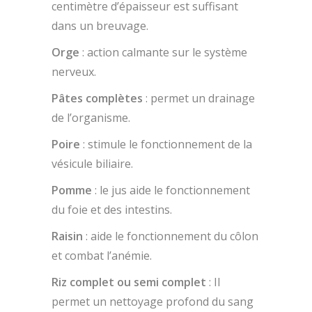
centimètre d’épaisseur est suffisant
dans un breuvage.
Orge
: action calmante sur le système
nerveux.
Pâtes complètes
: permet un drainage
de l’organisme.
Poire
: stimule le fonctionnement de la
vésicule biliaire.
Pomme
: le jus aide le fonctionnement
du foie et des intestins.
Raisin
: aide le fonctionnement du côlon
et combat l’anémie.
Riz complet ou semi complet
: Il
permet un nettoyage profond du sang