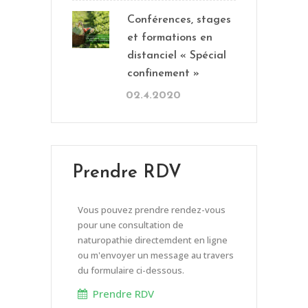
Conférences, stages
et formations en
distanciel « Spécial
confinement »
02.4.2020
Prendre RDV
Vous pouvez prendre rendez-vous
pour une consultation de
naturopathie directemdent en ligne
ou m'envoyer un message au travers
du formulaire ci-dessous.
Prendre RDV