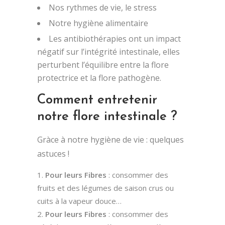
Nos rythmes de vie, le stress
Notre hygiène alimentaire
Les antibiothérapies ont un impact
négatif sur l’intégrité intestinale, elles
perturbent l’équilibre entre la flore
protectrice et la flore pathogène.
Comment entretenir
notre flore intestinale ?
Gràce à notre hygiène de vie : quelques
astuces !
Pour leurs Fibres
: consommer des
fruits et des légumes de saison crus ou
cuits à la vapeur douce…
Pour leurs Fibres
: consommer des