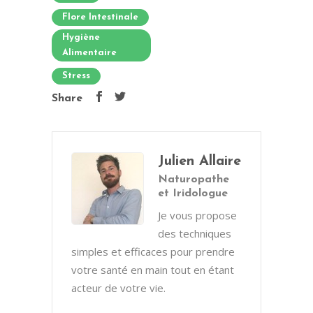
Flore Intestinale
Hygiène
Alimentaire
Stress
Share
Julien Allaire
Naturopathe
et Iridologue
Je vous propose
des techniques
simples et efficaces pour prendre
votre santé en main tout en étant
acteur de votre vie.