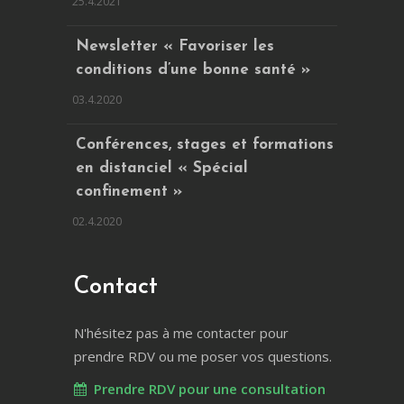
25.4.2021
Newsletter « Favoriser les
conditions d’une bonne santé »
03.4.2020
Conférences, stages et formations
en distanciel « Spécial
confinement »
02.4.2020
Contact
N'hésitez pas à me contacter pour
prendre RDV ou me poser vos questions.
Prendre RDV pour une consultation