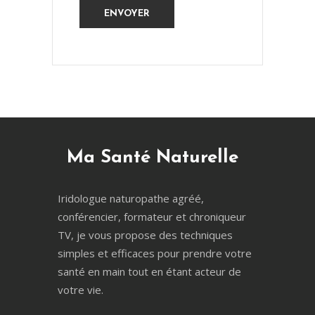
Ma Santé Naturelle
Iridologue naturopathe agréé,
conférencier, formateur et chroniqueur
TV, je vous propose des techniques
simples et efficaces pour prendre votre
santé en main tout en étant acteur de
votre vie.