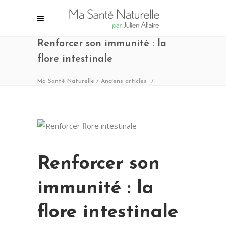
Renforcer son immunité : la
flore intestinale
Ma Santé Naturelle
/
Anciens articles
/
Renforcer son
immunité : la
flore intestinale