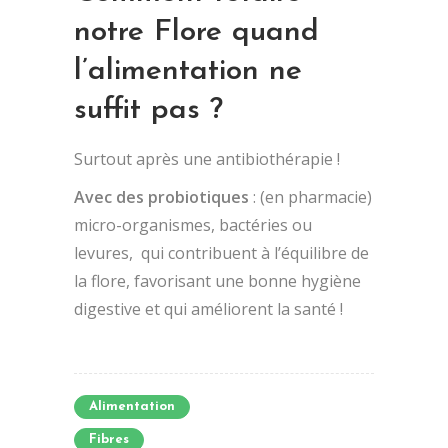
notre Flore quand
l’alimentation ne
suffit pas ?
Surtout après une antibiothérapie !
Avec des probiotiques
: (en pharmacie)
micro-organismes, bactéries ou
levures, qui contribuent à l’équilibre de
la flore, favorisant une bonne hygiène
digestive et qui améliorent la santé !
Alimentation
Fibres