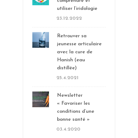
comprendre et
utiliser l’iridologie
23.12.2022
Retrouver sa
jeunesse articulaire
avec la cure de
Hanish (eau
distillée)
25.4.2021
Newsletter
« Favoriser les
conditions d’une
bonne santé »
03.4.2020