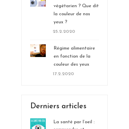
végétarien ? Que dit
la couleur de nos
yeux ?
25.2.2020
Régime alimentaire
en fonction de la
couleur des yeux
17.2.2020
Derniers articles
La santé par l’oeil :