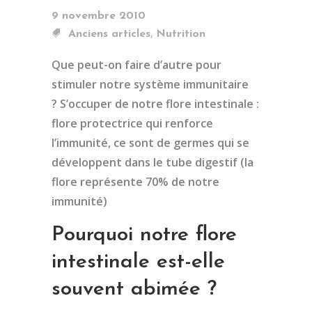
9 novembre 2010
,
Anciens articles
Nutrition
Que peut-on faire d’autre pour
stimuler notre système immunitaire
? S’occuper de notre flore intestinale :
flore protectrice qui renforce
l’immunité, ce sont de germes qui se
développent dans le tube digestif (la
flore représente 70% de notre
immunité)
Pourquoi notre flore
intestinale est-elle
souvent abimée ?