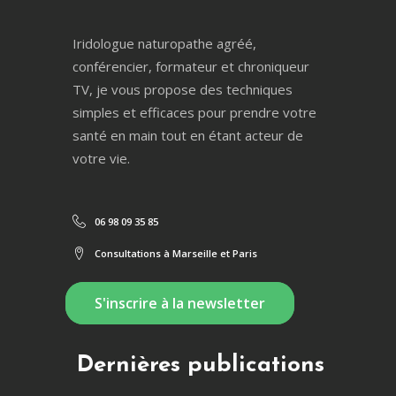
Iridologue naturopathe agréé,
conférencier, formateur et chroniqueur
TV, je vous propose des techniques
simples et efficaces pour prendre votre
santé en main tout en étant acteur de
votre vie.
06 98 09 35 85
Consultations à Marseille et Paris
S'inscrire à la newsletter
Dernières publications