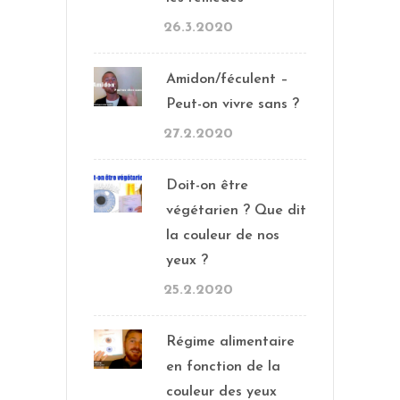
26.3.2020
Amidon/féculent –
Peut-on vivre sans ?
27.2.2020
Doit-on être
végétarien ? Que dit
la couleur de nos
yeux ?
25.2.2020
Régime alimentaire
en fonction de la
couleur des yeux