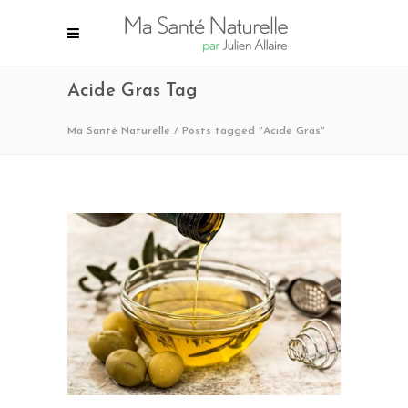
Acide Gras Tag
Ma Santé Naturelle
/
Posts tagged "Acide Gras"