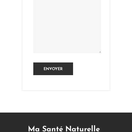
Ma Santé Naturelle