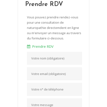
Prendre RDV
Vous pouvez prendre rendez-vous
pour une consultation de
naturopathie directemdent en ligne
ou m'envoyer un message au travers
du formulaire ci-dessous.
Prendre RDV