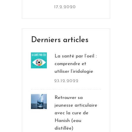
17.2.2020
Derniers articles
La santé par l’oeil :
comprendre et
utiliser l’iridologie
23.12.2022
Retrouver sa
jeunesse articulaire
avec la cure de
Hanish (eau
distillée)