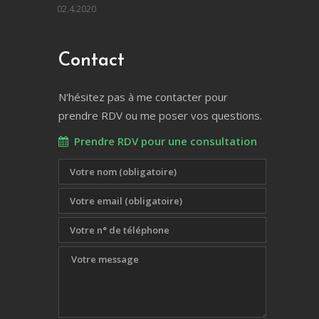
02.4.2020
Contact
N'hésitez pas à me contacter pour
prendre RDV ou me poser vos questions.
Prendre RDV pour une consultation