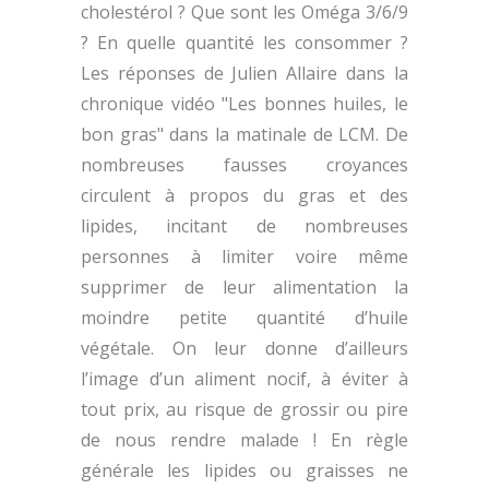
cholestérol ? Que sont les Oméga 3/6/9
? En quelle quantité les consommer ?
Les réponses de Julien Allaire dans la
chronique vidéo "Les bonnes huiles, le
bon gras" dans la matinale de LCM. De
nombreuses fausses croyances
circulent à propos du gras et des
lipides, incitant de nombreuses
personnes à limiter voire même
supprimer de leur alimentation la
moindre petite quantité d’huile
végétale. On leur donne d’ailleurs
l’image d’un aliment nocif, à éviter à
tout prix, au risque de grossir ou pire
de nous rendre malade ! En règle
générale les lipides ou graisses ne