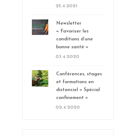
25.4.2021
Newsletter
« Favoriser les
conditions d’une
bonne santé »
03.4.2020
Conférences, stages
et formations en
distanciel « Spécial
confinement »
02.4.2020