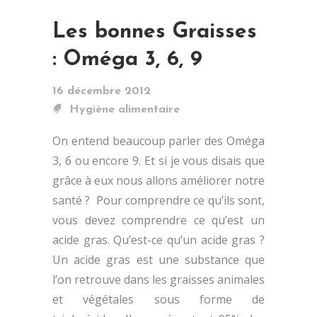
Les bonnes Graisses
: Oméga 3, 6, 9
16 décembre 2012
Hygiène alimentaire
On entend beaucoup parler des Oméga
3, 6 ou encore 9. Et si je vous disais que
grâce à eux nous allons améliorer notre
santé ? Pour comprendre ce qu’ils sont,
vous devez comprendre ce qu’est un
acide gras. Qu’est-ce qu’un acide gras ?
Un acide gras est une substance que
l’on retrouve dans les graisses animales
et végétales sous forme de